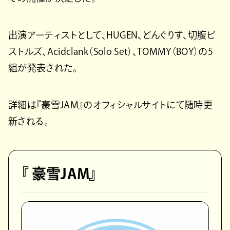
出演アーティストとして、HUGEN、どんぐりず、切腹ピ
ストルズ、Acidclank（Solo Set）、TOMMY（BOY）の5
組が発表された。
詳細は『豪雪JAM』のオフィシャルサイトにて随時更
新される。
『 豪雪JAM』