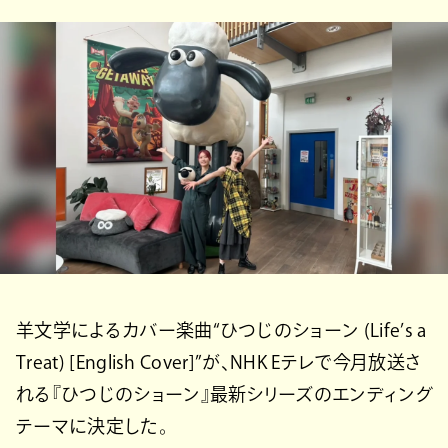
羊文学によるカバー楽曲“ひつじのショーン (Life’s a
Treat) [English Cover]”が、NHK Eテレで今月放送さ
れる『ひつじのショーン』最新シリーズのエンディング
テーマに決定した。