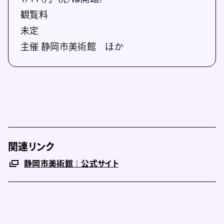
観覧料
未定
主催 静岡市美術館 ほか
関連リンク
静岡市美術館｜公式サイト