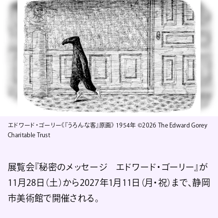
エドワード・ゴーリー《『うろんな客』原画》 1954年 ©2026 The Edward Gorey
Charitable Trust
展覧会『秘密のメッセージ エドワード・ゴーリー』が
11月28日（土）から2027年1月11日（月・祝）まで、静岡
市美術館で開催される。