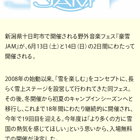
新潟県十日町市で開催される野外音楽フェス『豪雪
JAM』が、6月13日（土）と14日（日）の2日間にわたって
開催される。
2008年の始動以来、「雪を楽しむ」をコンセプトに、長
らく雪上ステージを設営して行われてきた同フェス。
その後、冬開催から初夏のキャンプインシーズンへと
移行し、これまで18年間にわたり継続的に開催され、
今年で19回目を迎える。今年度は「より多くの方に雪
国の熱気を感じてほしい」という思いから、入場無料
での開催が決定した。