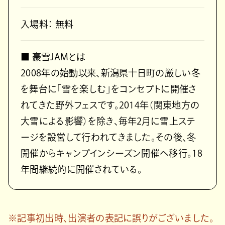
入場料： 無料
■ 豪雪JAMとは
2008年の始動以来、新潟県十日町の厳しい冬
を舞台に「雪を楽しむ」をコンセプトに開催さ
れてきた野外フェスです。2014年（関東地方の
大雪による影響）を除き、毎年2月に雪上ステ
ージを設営して行われてきました。その後、冬
開催からキャンプインシーズン開催へ移行。18
年間継続的に開催されている。
※記事初出時、出演者の表記に誤りがございました。