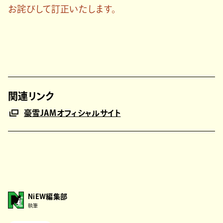
お詫びして訂正いたします。
関連リンク
豪雪JAMオフィシャルサイト
NiEW編集部
執筆