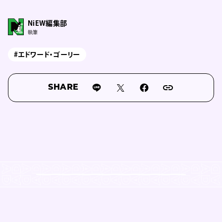
NiEW編集部
執筆
#エドワード・ゴーリー
SHARE