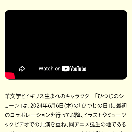
羊文学とイギリス生まれのキャラクター「ひつじのシ
ョーン」は、2024年6月6日(木)の「ひつじの日」に最初
のコラボレーションを行って以降、イラストやミュージ
ックビデオでの共演を重ね、同アニメ誕生の地である