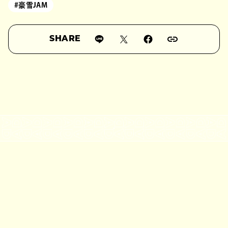
#豪雪JAM
SHARE