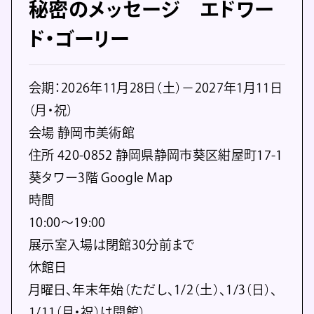
秘密のメッセージ エドワー
ド・ゴーリー
会期：2026年11月28日（土）－2027年1月11日
（月・祝）
会場 静岡市美術館
住所 420-0852 静岡県静岡市葵区紺屋町17-1
葵タワー3階 Google Map
時間
10:00〜19:00
展示室入場は閉館30分前まで
休館日
月曜日、年末年始（ただし、1/2（土）、1/3（日）、
1/11（月・祝）は開館）