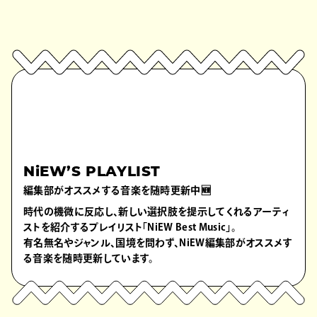
NiEW’S PLAYLIST
編集部がオススメする音楽を随時更新中🆕
時代の機微に反応し、新しい選択肢を提示してくれるアーティ
ストを紹介するプレイリスト「NiEW Best Music」。
有名無名やジャンル、国境を問わず、NiEW編集部がオススメす
る音楽を随時更新しています。