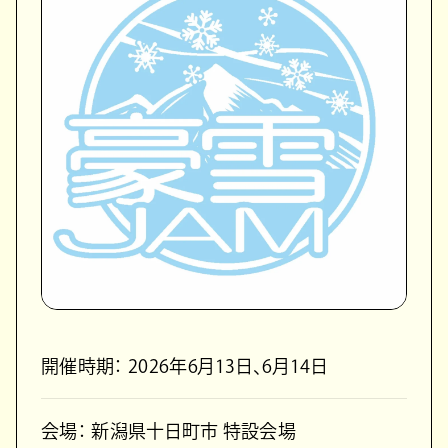
開催時期： 2026年6月13日、6月14日
会場： 新潟県十日町市 特設会場