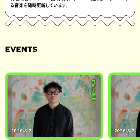
る音楽を随時更新しています。
EVENTS
#STAGE
2026.8.7
2026.8.7