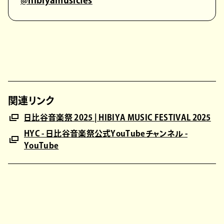
@hibiyamusicfes
関連リンク
日比谷音楽祭 2025 | HIBIYA MUSIC FESTIVAL 2025
HYC - 日比谷音楽祭公式YouTubeチャンネル -
YouTube