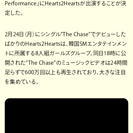
Performance』にHearts2Heartsが出演することが決
定した。
2月24日（月）にシングル”The Chase”でデビューした
ばかりのHearts2Heartsは、韓国SMエンタテインメン
トに所属する8人組ガールズグループ。同日18時に公
開された”The Chase”のミュージックビデオは24時間
足らずで600万回以上も再生されており、大きな注目
を集めている。