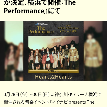
が決定、横浜で開催『The
Performance』にて
3月28日（金）〜30日（日）に神奈川・Kアリーナ横浜で
開催される音楽イベント『マイナビ presents The