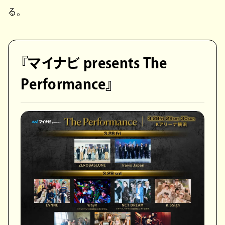
る。
『マイナビ presents The
Performance』