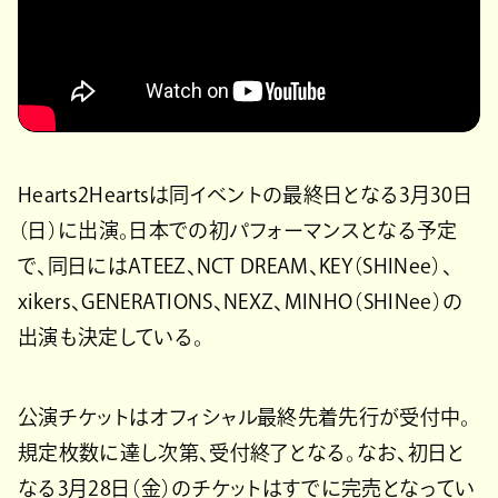
Hearts2Heartsは同イベントの最終日となる3月30日
（日）に出演。日本での初パフォーマンスとなる予定
で、同日にはATEEZ、NCT DREAM、KEY（SHINee）、
xikers、GENERATIONS、NEXZ、MINHO（SHINee）の
出演も決定している。
公演チケットはオフィシャル最終先着先行が受付中。
規定枚数に達し次第、受付終了となる。なお、初日と
なる3月28日（金）のチケットはすでに完売となってい