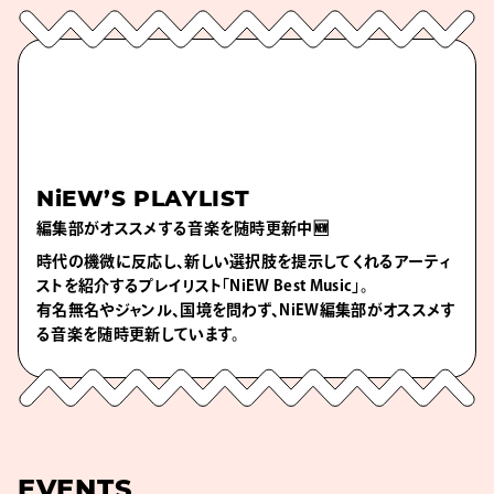
NiEW’S PLAYLIST
編集部がオススメする音楽を随時更新中🆕
時代の機微に反応し、新しい選択肢を提示してくれるアーティ
ストを紹介するプレイリスト「NiEW Best Music」。
有名無名やジャンル、国境を問わず、NiEW編集部がオススメす
る音楽を随時更新しています。
EVENTS