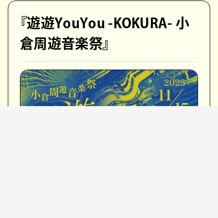
『遊遊YouYou -KOKURA- 小
倉周遊音楽祭』