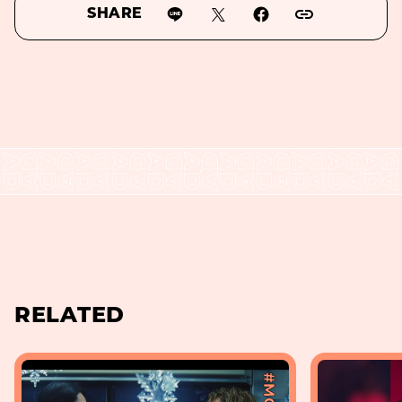
SHARE
RELATED