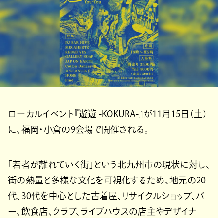
ローカルイベント『遊遊 -KOKURA-』が11月15日（土）
に、福岡・小倉の9会場で開催される。
「若者が離れていく街」という北九州市の現状に対し、
街の熱量と多様な文化を可視化するため、地元の20
代、30代を中心とした古着屋、リサイクルショップ、バ
ー、飲食店、クラブ、ライブハウスの店主やデザイナ