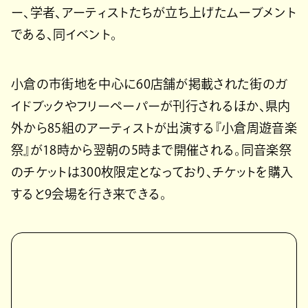
ー、学者、アーティストたちが立ち上げたムーブメント
である、同イベント。
小倉の市街地を中心に60店舗が掲載された街のガ
イドブックやフリーペーパーが刊行されるほか、県内
外から85組のアーティストが出演する『小倉周遊音楽
祭』が18時から翌朝の5時まで開催される。同音楽祭
のチケットは300枚限定となっており、チケットを購入
すると9会場を行き来できる。