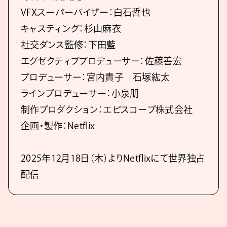
VFXスーパーバイザー：白石哲也
キャスティング：杉山麻衣
社交ダンス監修：下田藍
エグゼクティブプロデューサー：佐藤善宏
プロデューサー：宮内貴子 石塚紘太
ラインプロデューサー：小泉朋
制作プロダクション：エピスコープ株式会社
企画・製作：Netflix
2025年12月18日（木）よりNetflixにて世界独占
配信