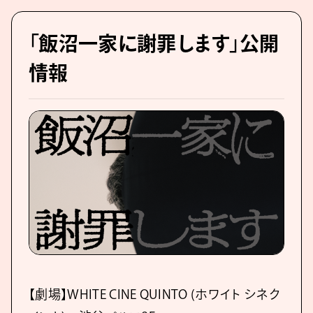
「飯沼一家に謝罪します」公開
情報
【劇場】WHITE CINE QUINTO (ホワイト シネク