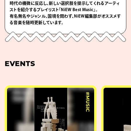
時代の機微に反応し、新しい選択肢を提示してくれるアーティ
ストを紹介するプレイリスト「NiEW Best Music」。
有名無名やジャンル、国境を問わず、NiEW編集部がオススメす
る音楽を随時更新しています。
EVENTS
#MUSIC