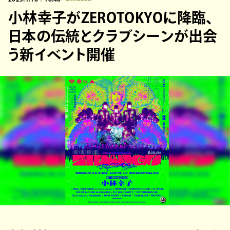
小林幸子がZEROTOKYOに降臨、
日本の伝統とクラブシーンが出会
う新イベント開催