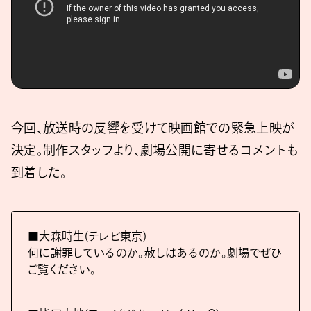
今回、放送時の反響を受けて映画館での緊急上映が
決定。制作スタッフより、劇場公開に寄せるコメントも
到着した。
■大森時生(テレビ東京)
何に謝罪しているのか。赦しはあるのか。劇場でぜひ
ご覧ください。