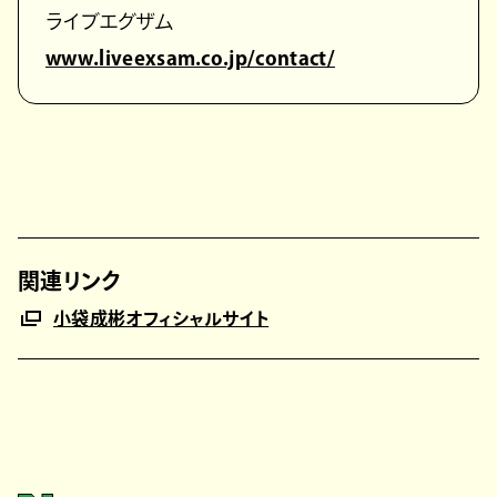
ライブエグザム
www.liveexsam.co.jp/contact/
関連リンク
小袋成彬オフィシャルサイト