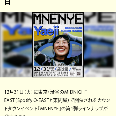
日
12月31日（火）に東京・渋谷のMIDNIGHT
EAST（Spotify O-EASTと東間屋）で開催されるカウン
トダウンイベント『MNENYE』の第1弾ラインナップが