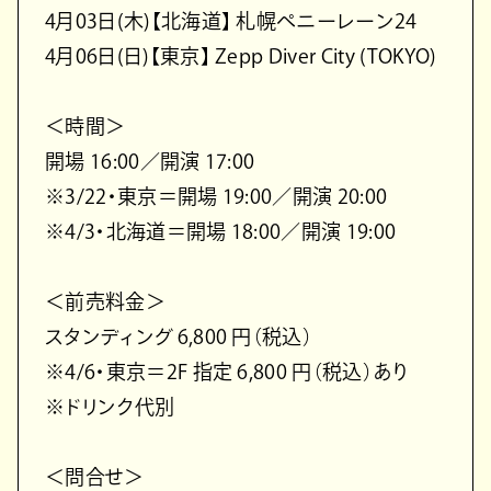
4月03日(木)【北海道】 札幌ペニーレーン24
4月06日(日)【東京】 Zepp Diver City (TOKYO)
＜時間＞
開場 16:00／開演 17:00
※3/22・東京＝開場 19:00／開演 20:00
※4/3・北海道＝開場 18:00／開演 19:00
＜前売料金＞
スタンディング 6,800 円（税込）
※4/6・東京＝2F 指定 6,800 円（税込）あり
※ドリンク代別
＜問合せ＞