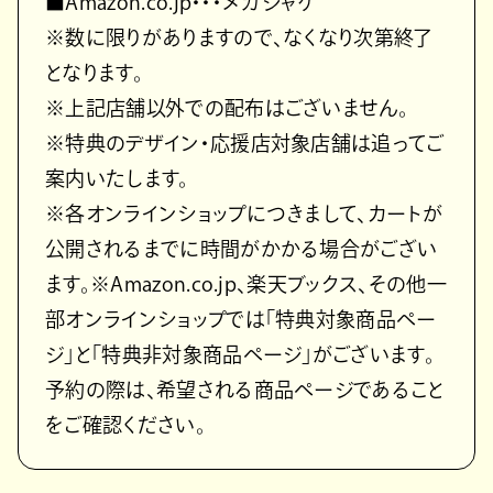
■Amazon.co.jp・・・メガジャケ
※数に限りがありますので、なくなり次第終了
となります。
※上記店舗以外での配布はございません。
※特典のデザイン・応援店対象店舗は追ってご
案内いたします。
※各オンラインショップにつきまして、カートが
公開されるまでに時間がかかる場合がござい
ます。※Amazon.co.jp、楽天ブックス、その他一
部オンラインショップでは「特典対象商品ペー
ジ」と「特典非対象商品ページ」がございます。
予約の際は、希望される商品ページであること
をご確認ください。