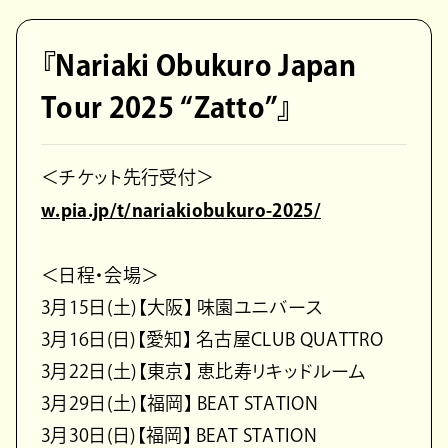
『Nariaki Obukuro Japan
Tour 2025 “Zatto”』
＜チケット先行受付＞
w.pia.jp/t/nariakiobukuro-2025/
＜日程・会場＞
3月15日(土)【大阪】 味園ユニバース
3月16日(日)【愛知】 名古屋CLUB QUATTRO
3月22日(土)【東京】 恵比寿リキッドルーム
3月29日(土)【福岡】 BEAT STATION
3月30日(日)【福岡】 BEAT STATION