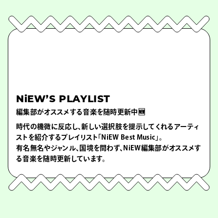
NiEW’S PLAYLIST
編集部がオススメする音楽を随時更新中🆕
時代の機微に反応し、新しい選択肢を提示してくれるアーティ
ストを紹介するプレイリスト「NiEW Best Music」。
有名無名やジャンル、国境を問わず、NiEW編集部がオススメす
る音楽を随時更新しています。