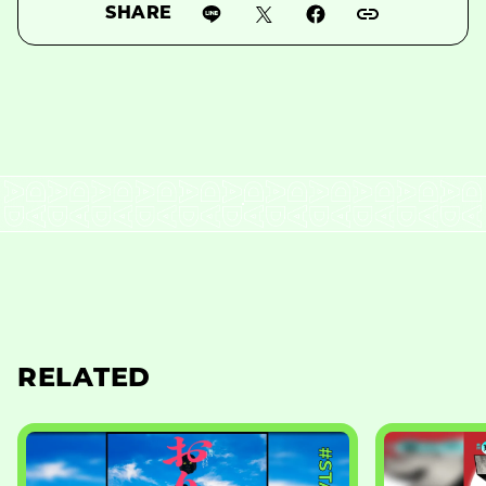
SHARE
RELATED
#STAGE