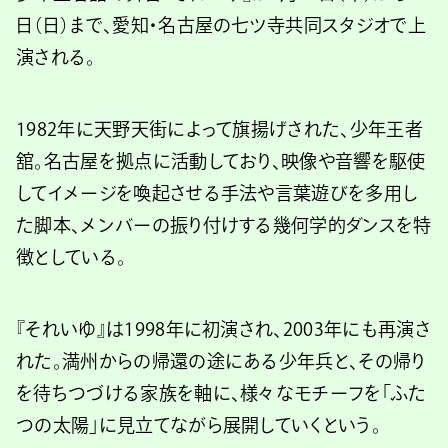
日（日）まで、愛知・名古屋の七ツ寺共同スタジオで上
演される。
1982年に天野天街によって旗揚げされた、少年王者
舘。名古屋を拠点に活動しており、映像や音響を駆使
してイメージを喚起させる手法や言葉遊びを多用し
た脚本、メンバーの振り付けする幾何学的ダンスを特
徴としている。
『それいゆ』は1998年に初演され、2003年にも再演さ
れた。満州からの帰還の途にある少年兵と、その帰り
を待ちつづける家族を軸に、様々なモチーフを「ふた
つの太陽」に見立てながら展開していくという。