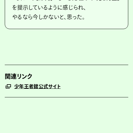
を提示しているように感じられ、
やるなら今しかないと、思った。
関連リンク
少年王者舘公式サイト