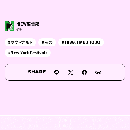
NiEW編集部
執筆
#マクドナルド
#あの
#TBWA HAKUHODO
#New York Festivals
SHARE