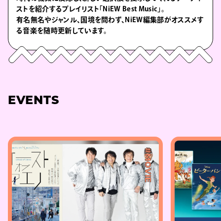
ストを紹介するプレイリスト「NiEW Best Music」。
有名無名やジャンル、国境を問わず、NiEW編集部がオススメす
る音楽を随時更新しています。
EVENTS
#MOVIE