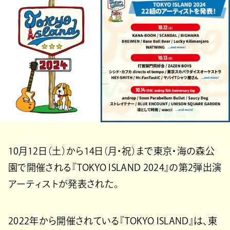
10月12日（土）から14日（月・祝）まで東京・海の森公
園で開催される『TOKYO ISLAND 2024』の第2弾出演
アーティストが発表された。
2022年から開催されている『TOKYO ISLAND』は、東