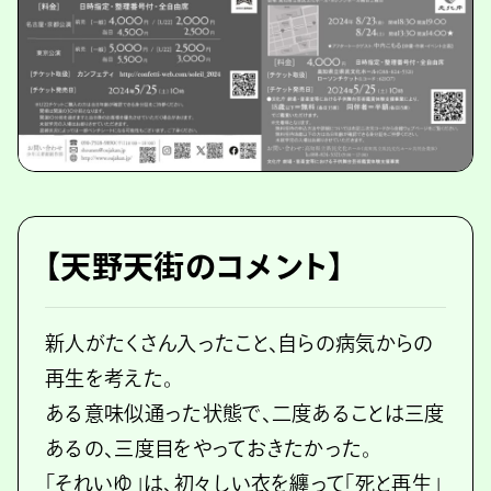
【天野天街のコメント】
新人がたくさん入ったこと、自らの病気からの
再生を考えた。
ある意味似通った状態で、二度あることは三度
あるの、三度目をやっておきたかった。
「それいゆ」は、初々しい衣を纏って「死と再生」