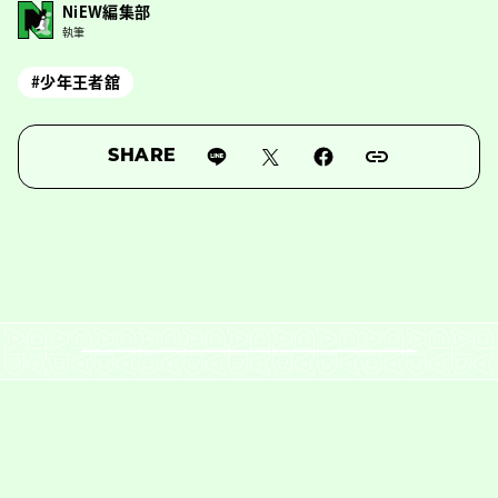
NiEW編集部
執筆
#少年王者舘
SHARE