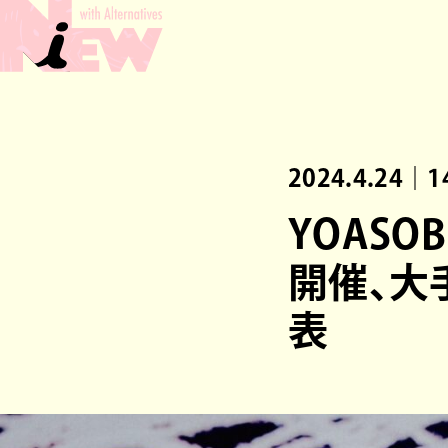
2024.4.24｜1
YOAS
開催、大
表