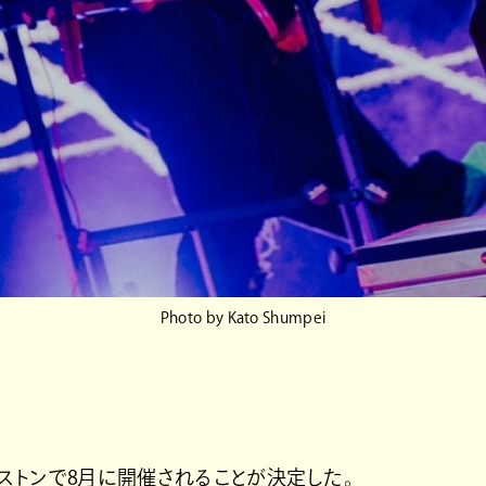
Photo by Kato Shumpei
ボストンで8月に開催されることが決定した。