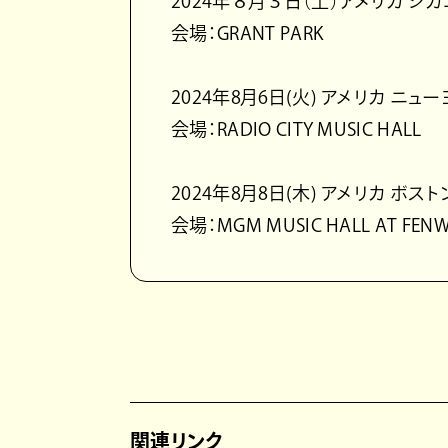
2024年８月３日（土）アメリカ シカ
会場：GRANT PARK
2024年8月6日(火) アメリカ ニュ
会場：RADIO CITY MUSIC HALL
2024年8月8日(木) アメリカ ボスト
会場：MGM MUSIC HALL AT FEN
関連リンク