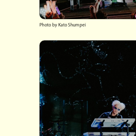
Photo by Kato Shumpei