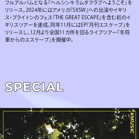
フルアルバムとなる『ヘルシンキラムダクラブへようこそ』を
リリース。2024年にはアメリカ『SXSW』への出演やイギリ
ス・ブライトンのフェス『THE GREAT ESCAPE』を含む初のイ
ギリスツアーを達成。同年11月にはEP『月刊エスケープ』を
リリースし、12月より全国11カ所を回るライブツアー『冬将
軍からのエスケープ」を開催中。
SPECIAL
#MUSIC