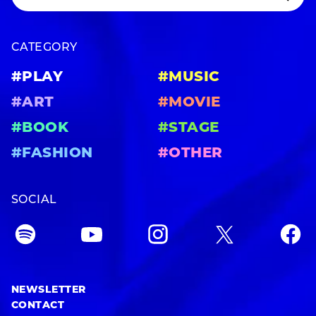
CATEGORY
#PLAY
#MUSIC
#ART
#MOVIE
#BOOK
#STAGE
#FASHION
#OTHER
SOCIAL
NEWSLETTER
CONTACT