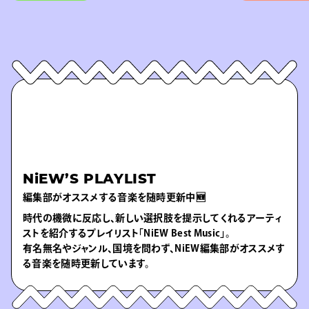
NiEW’S PLAYLIST
編集部がオススメする音楽を随時更新中🆕
時代の機微に反応し、新しい選択肢を提示してくれるアーティ
ストを紹介するプレイリスト「NiEW Best Music」。
有名無名やジャンル、国境を問わず、NiEW編集部がオススメす
る音楽を随時更新しています。