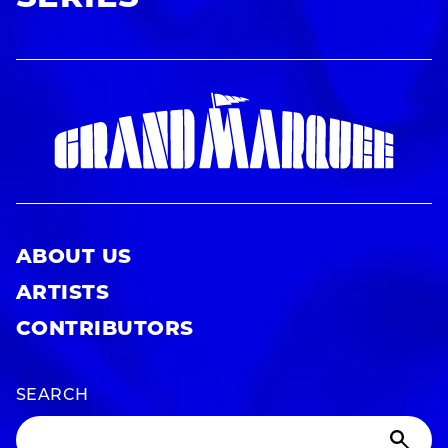
ABOUT US
ARTISTS
CONTRIBUTORS
SEARCH