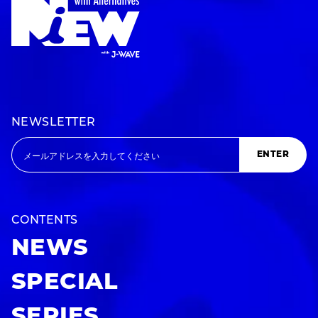
NEWSLETTER
ENTER
CONTENTS
NEWS
SPECIAL
SERIES