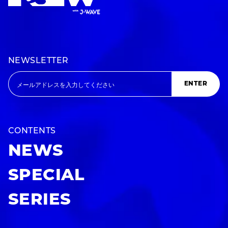
NEWSLETTER
ENTER
CONTENTS
NEWS
SPECIAL
SERIES