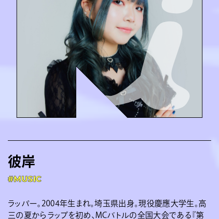
彼岸
#MUSIC
ラッパー。2004年生まれ。埼玉県出身。現役慶應大学生。高
三の夏からラップを初め、MCバトルの全国大会である『第