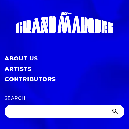
ABOUT US
ARTISTS
CONTRIBUTORS
SEARCH