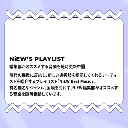
NiEW’S PLAYLIST
編集部がオススメする音楽を随時更新中🆕
時代の機微に反応し、新しい選択肢を提示してくれるアーティ
ストを紹介するプレイリスト「NiEW Best Music」。
有名無名やジャンル、国境を問わず、NiEW編集部がオススメす
る音楽を随時更新しています。