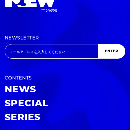
NEWSLETTER
ENTER
CONTENTS
NEWS
SPECIAL
SERIES