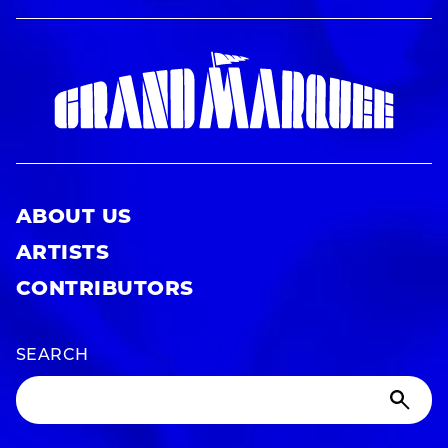
ABOUT US
ARTISTS
CONTRIBUTORS
SEARCH