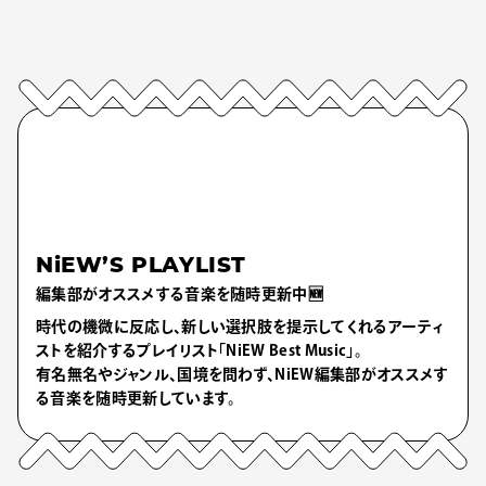
NiEW’S PLAYLIST
編集部がオススメする音楽を随時更新中🆕
時代の機微に反応し、新しい選択肢を提示してくれるアーティ
ストを紹介するプレイリスト「NiEW Best Music」。
有名無名やジャンル、国境を問わず、NiEW編集部がオススメす
る音楽を随時更新しています。