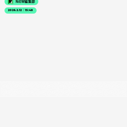
NiEW編集部
2026.2.12｜15:48