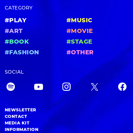
CATEGORY
#PLAY
#MUSIC
#ART
#MOVIE
#BOOK
#STAGE
#FASHION
#OTHER
SOCIAL
NEWSLETTER
CONTACT
MEDIA KIT
INFORMATION