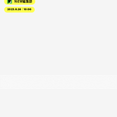
NiEW編集部
2023.8.26｜10:00