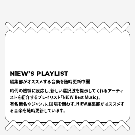
NiEW’S PLAYLIST
編集部がオススメする音楽を随時更新中🆕
時代の機微に反応し、新しい選択肢を提示してくれるアーティ
ストを紹介するプレイリスト「NiEW Best Music」。
有名無名やジャンル、国境を問わず、NiEW編集部がオススメす
る音楽を随時更新しています。