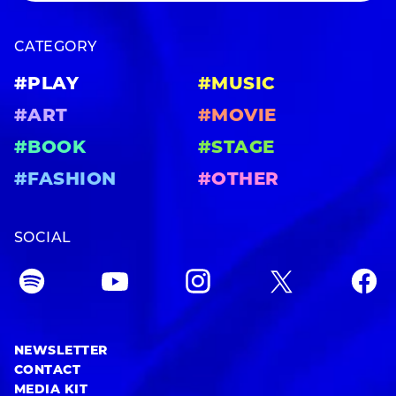
CATEGORY
#PLAY
#MUSIC
#ART
#MOVIE
#BOOK
#STAGE
#FASHION
#OTHER
SOCIAL
NEWSLETTER
CONTACT
MEDIA KIT