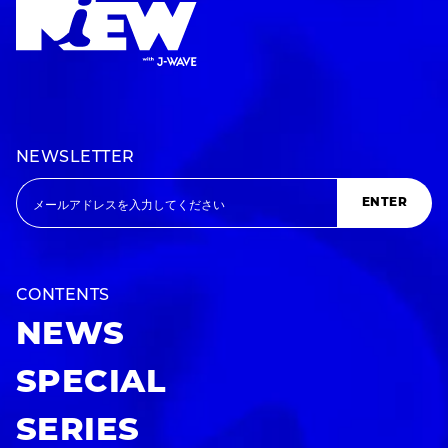
NEWSLETTER
ENTER
CONTENTS
NEWS
SPECIAL
SERIES