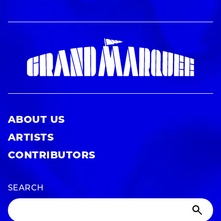
ABOUT US
ARTISTS
CONTRIBUTORS
SEARCH