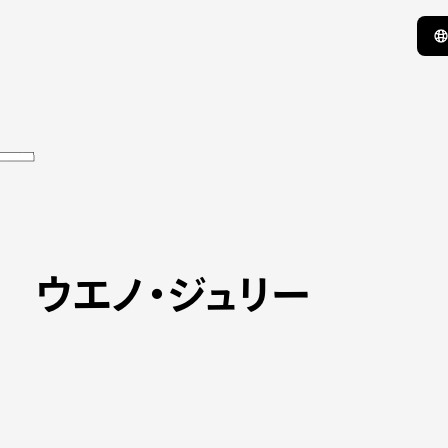
ー
ウエノ・ジュリー