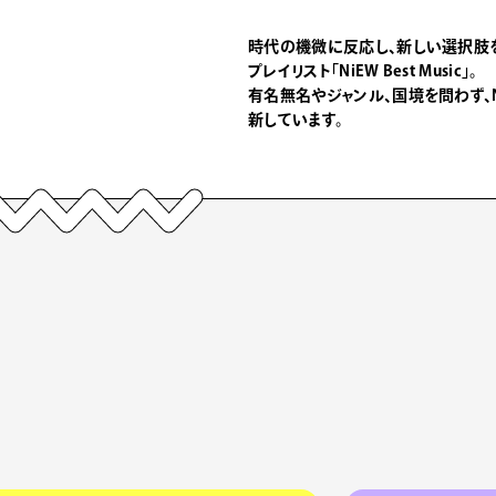
時代の機微に反応し、新しい選択肢
プレイリスト「NiEW Best Music」。
有名無名やジャンル、国境を問わず、
新しています。