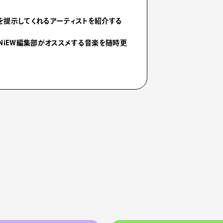
を提示してくれるアーティストを紹介する
NiEW編集部がオススメする音楽を随時更