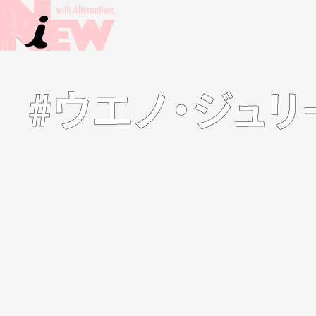
#ウエノ・ジュリ