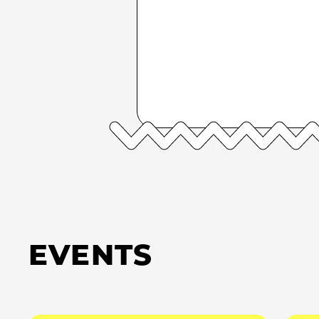
EVENTS