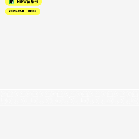
NiEW編集部
2023.12.8｜18:05