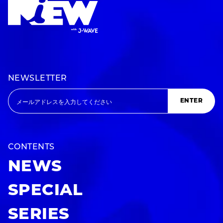
NEWSLETTER
ENTER
CONTENTS
NEWS
SPECIAL
SERIES