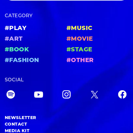
CATEGORY
#PLAY
#MUSIC
#ART
#MOVIE
#BOOK
#STAGE
#FASHION
#OTHER
SOCIAL
NEWSLETTER
CONTACT
MEDIA KIT