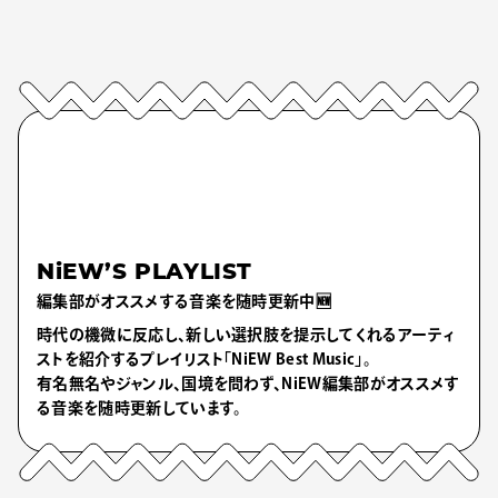
NiEW’S PLAYLIST
編集部がオススメする音楽を随時更新中🆕
時代の機微に反応し、新しい選択肢を提示してくれるアーティ
ストを紹介するプレイリスト「NiEW Best Music」。
有名無名やジャンル、国境を問わず、NiEW編集部がオススメす
る音楽を随時更新しています。