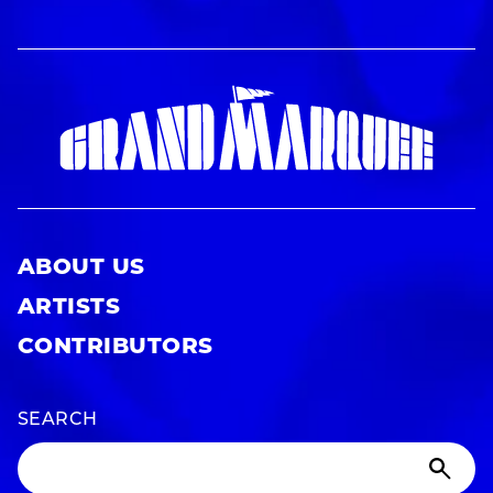
ABOUT US
ARTISTS
CONTRIBUTORS
SEARCH