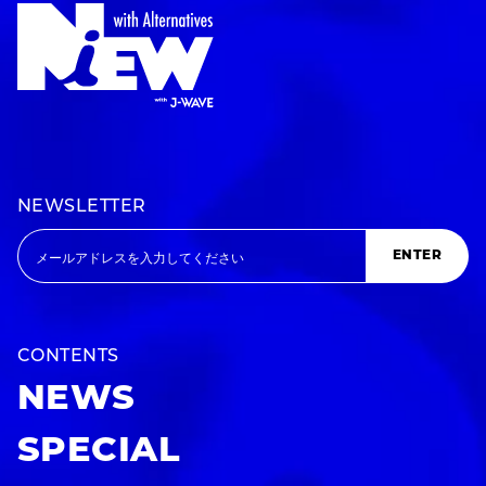
NEWSLETTER
ENTER
CONTENTS
NEWS
SPECIAL