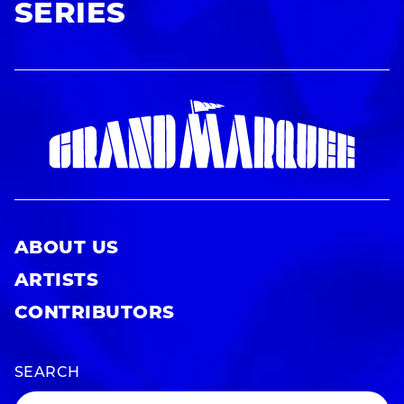
SERIES
ABOUT US
ARTISTS
CONTRIBUTORS
SEARCH