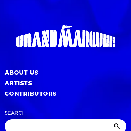
ABOUT US
ARTISTS
CONTRIBUTORS
SEARCH