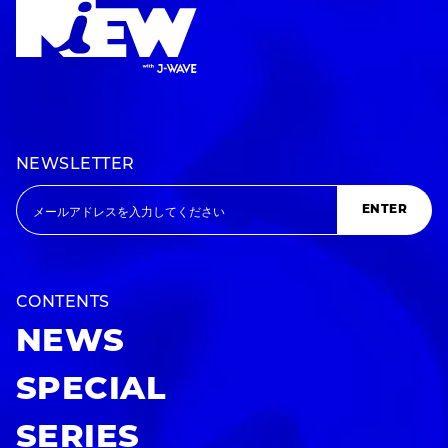
NEWSLETTER
ENTER
CONTENTS
NEWS
SPECIAL
SERIES