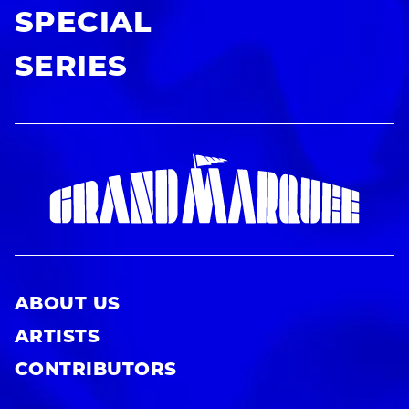
SPECIAL
SERIES
ABOUT US
ARTISTS
CONTRIBUTORS