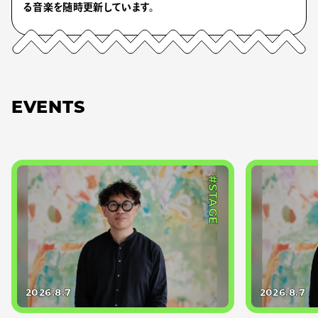
る音楽を随時更新しています。
EVENTS
#STAGE
2026.8.7
2026.8.7