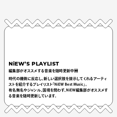
NiEW’S PLAYLIST
編集部がオススメする音楽を随時更新中🆕
時代の機微に反応し、新しい選択肢を提示してくれるアーティ
ストを紹介するプレイリスト「NiEW Best Music」。
有名無名やジャンル、国境を問わず、NiEW編集部がオススメす
る音楽を随時更新しています。