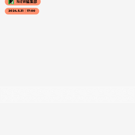
NiEW編集部
2024.5.31｜17:00