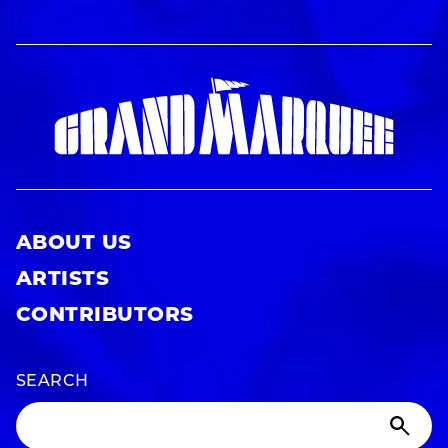
ABOUT US
ARTISTS
CONTRIBUTORS
SEARCH