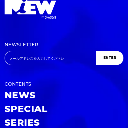
NEWSLETTER
ENTER
CONTENTS
NEWS
SPECIAL
SERIES