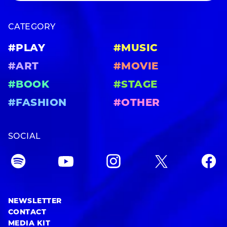
CATEGORY
#PLAY
#MUSIC
#ART
#MOVIE
#BOOK
#STAGE
#FASHION
#OTHER
SOCIAL
NEWSLETTER
CONTACT
MEDIA KIT