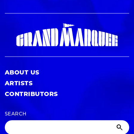
ABOUT US
ARTISTS
CONTRIBUTORS
SEARCH