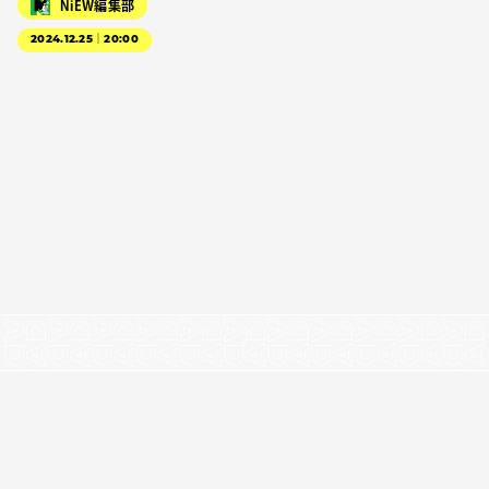
NiEW編集部
2024.12.25｜20:00