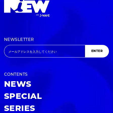
NEWSLETTER
ENTER
CONTENTS
NEWS
SPECIAL
SERIES