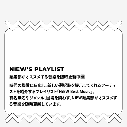
NiEW’S PLAYLIST
編集部がオススメする音楽を随時更新中🆕
時代の機微に反応し、新しい選択肢を提示してくれるアーティ
ストを紹介するプレイリスト「NiEW Best Music」。
有名無名やジャンル、国境を問わず、NiEW編集部がオススメす
る音楽を随時更新しています。