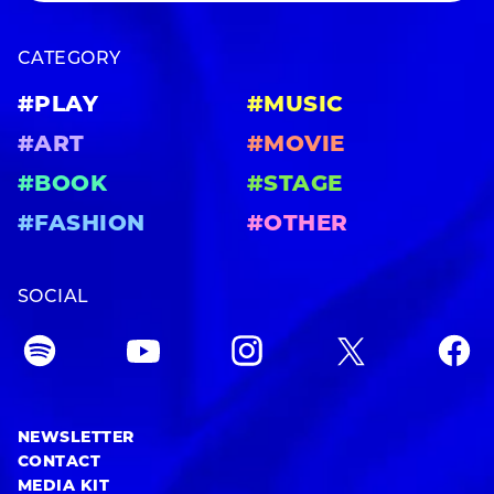
CATEGORY
#PLAY
#MUSIC
#ART
#MOVIE
#BOOK
#STAGE
#FASHION
#OTHER
SOCIAL
NEWSLETTER
CONTACT
MEDIA KIT