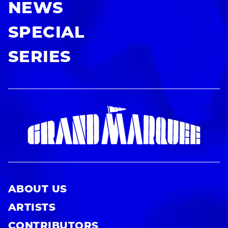
NEWS
SPECIAL
SERIES
ABOUT US
ARTISTS
CONTRIBUTORS