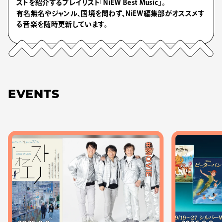
ストを紹介するプレイリスト「NiEW Best Music」。
有名無名やジャンル、国境を問わず、NiEW編集部がオススメす
る音楽を随時更新しています。
EVENTS
#MOVIE