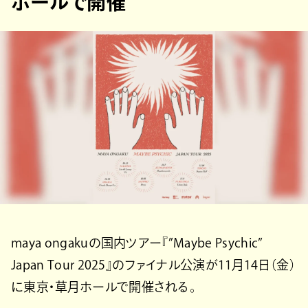
ホールで開催
maya ongakuの国内ツアー『”Maybe Psychic”
Japan Tour 2025』のファイナル公演が11月14日（金）
に東京・草月ホールで開催される。