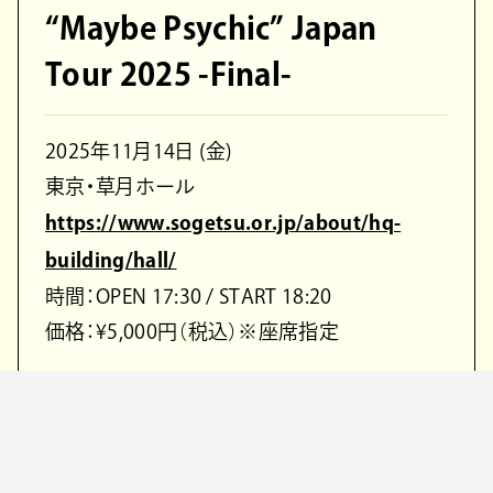
“Maybe Psychic” Japan
Tour 2025 -Final-
2025年11月14日 (金)
東京・草月ホール
https://www.sogetsu.or.jp/about/hq-
building/hall/
時間：OPEN 17:30 / START 18:20
価格：¥5,000円（税込）※座席指定
ACT
maya ongaku