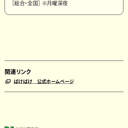
［総合・全国］ ※月曜深夜
関連リンク
ばけばけ 公式ホームページ