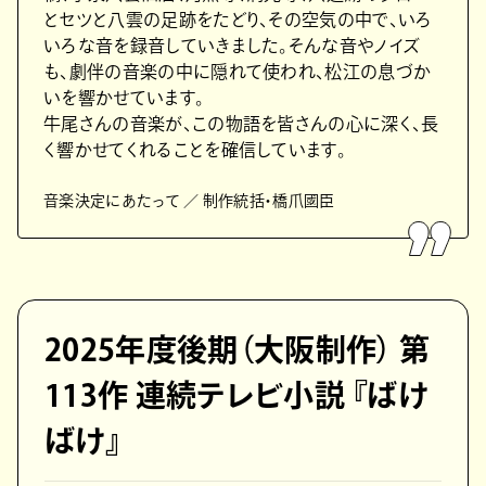
とセツと八雲の足跡をたどり、その空気の中で、いろ
いろな音を録音していきました。そんな音やノイズ
も、劇伴の音楽の中に隠れて使われ、松江の息づか
いを響かせています。
牛尾さんの音楽が、この物語を皆さんの心に深く、長
く響かせてくれることを確信しています。
音楽決定にあたって ／ 制作統括・橋爪國臣
2025年度後期（大阪制作） 第
113作 連続テレビ小説 『ばけ
ばけ』