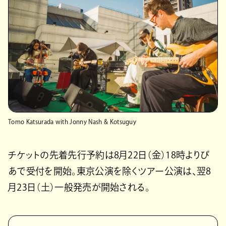
Tomo Katsurada with Jonny Nash & Kotsuguy
チケットの先着先行予約は8月22日（金）18時よりぴ
あで受付を開始。東京公演を除くツアー公演は、翌8
月23日（土）一般発売が開始される。