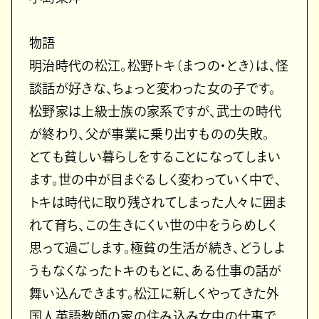
物語
明治時代の松江。松野トキ（まつの・とき）は、怪
談話が好きな、ちょっと変わった女の子です。
松野家は上級士族の家系ですが、武士の時代
が終わり、父が事業に乗り出すものの失敗。
とても貧しい暮らしをすることになってしまい
ます。世の中が目まぐるしく変わっていく中で、
トキは時代に取り残されてしまった人々に囲ま
れて育ち、この生きにくい世の中をうらめしく
思って過ごします。極貧の生活が続き、どうしよ
うもなくなったトキのもとに、ある仕事の話が
舞い込んできます。松江に新しくやってきた外
国人英語教師の家の住み込み女中の仕事で