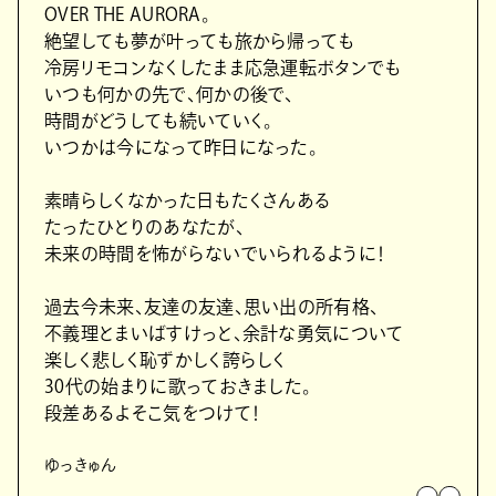
OVER THE AURORA。
絶望しても夢が叶っても旅から帰っても
冷房リモコンなくしたまま応急運転ボタンでも
いつも何かの先で、何かの後で、
時間がどうしても続いていく。
いつかは今になって昨日になった。
素晴らしくなかった日もたくさんある
たったひとりのあなたが、
未来の時間を怖がらないでいられるように！
過去今未来、友達の友達、思い出の所有格、
不義理とまいばすけっと、余計な勇気について
楽しく悲しく恥ずかしく誇らしく
30代の始まりに歌っておきました。
段差あるよそこ気をつけて！
ゆっきゅん