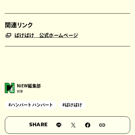
関連リンク
ばけばけ 公式ホームページ
NiEW編集部
執筆
#ハンバート ハンバート
#ばけばけ
SHARE