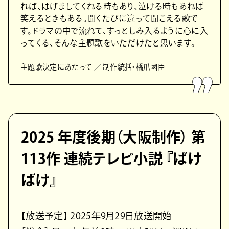
れば、はげましてくれる時もあり、泣ける時もあれば
笑えるときもある。聞くたびに違って聞こえる歌で
す。ドラマの中で流れて、すっとしみ入るように心に入
ってくる、そんな主題歌をいただけたと思います。
主題歌決定にあたって ／ 制作統括・橋爪國臣
2025 年度後期（大阪制作） 第
113作 連続テレビ小説 『ばけ
ばけ』
【放送予定】 2025年9月29日放送開始