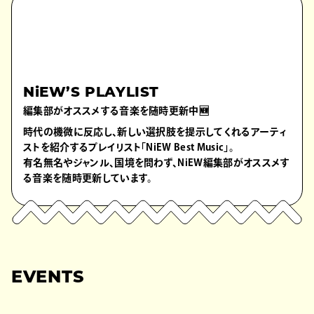
NiEW’S PLAYLIST
編集部がオススメする音楽を随時更新中🆕
時代の機微に反応し、新しい選択肢を提示してくれるアーティ
ストを紹介するプレイリスト「NiEW Best Music」。
有名無名やジャンル、国境を問わず、NiEW編集部がオススメす
る音楽を随時更新しています。
EVENTS