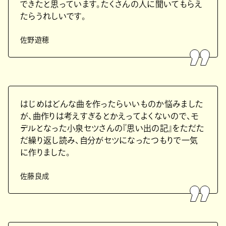
できたと思っています。たくさんの人に聞いてもらえ
たらうれしいです。
佐野遊穂
はじめはどんな曲を作ったらいいものか悩みました
が、曲作りは考えすぎるとかえってよくないので、モ
デルとなった小泉セツさんの『思い出の記』をただた
だ繰り返し読み、自分がセツになったつもりで一気
に作りました。
佐藤良成