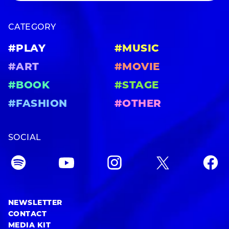
CATEGORY
#PLAY
#MUSIC
#ART
#MOVIE
#BOOK
#STAGE
#FASHION
#OTHER
SOCIAL
NEWSLETTER
CONTACT
MEDIA KIT