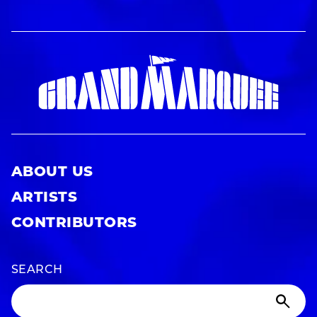
ABOUT US
ARTISTS
CONTRIBUTORS
SEARCH