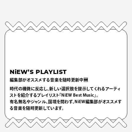
NiEW’S PLAYLIST
編集部がオススメする音楽を随時更新中🆕
時代の機微に反応し、新しい選択肢を提示してくれるアーティ
ストを紹介するプレイリスト「NiEW Best Music」。
有名無名やジャンル、国境を問わず、NiEW編集部がオススメす
る音楽を随時更新しています。