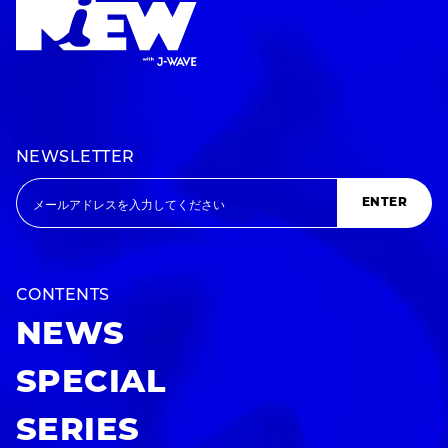
NEWSLETTER
ENTER
CONTENTS
NEWS
SPECIAL
SERIES