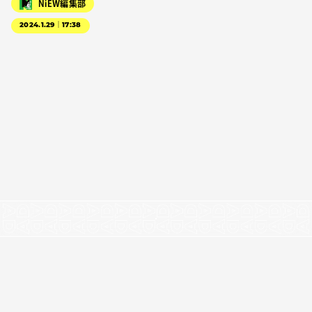
NiEW編集部
2024.1.29｜17:38