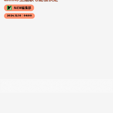
NiEW編集部
2024.12.10｜06:00