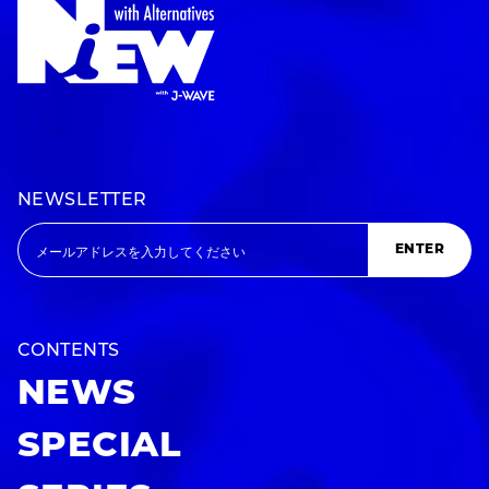
NEWSLETTER
ENTER
CONTENTS
NEWS
SPECIAL