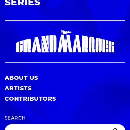
SERIES
ABOUT US
ARTISTS
CONTRIBUTORS
SEARCH