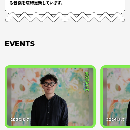
る音楽を随時更新しています。
EVENTS
#STAGE
2026.8.7
2026.8.7