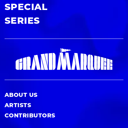
SPECIAL
SERIES
ABOUT US
ARTISTS
CONTRIBUTORS