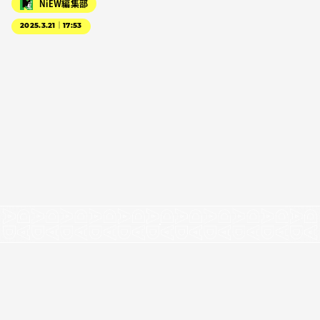
NiEW編集部
2025.3.21｜17:53