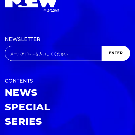
NEWSLETTER
ENTER
CONTENTS
NEWS
SPECIAL
SERIES