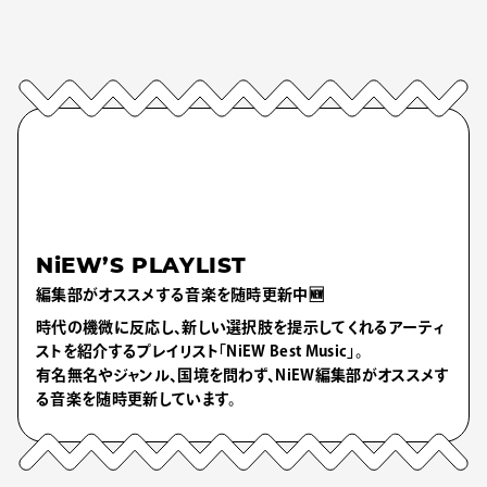
NiEW’S PLAYLIST
編集部がオススメする音楽を随時更新中🆕
時代の機微に反応し、新しい選択肢を提示してくれるアーティ
ストを紹介するプレイリスト「NiEW Best Music」。
有名無名やジャンル、国境を問わず、NiEW編集部がオススメす
る音楽を随時更新しています。