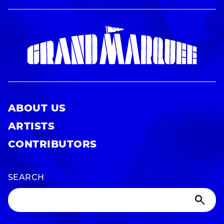
ABOUT US
ARTISTS
CONTRIBUTORS
SEARCH