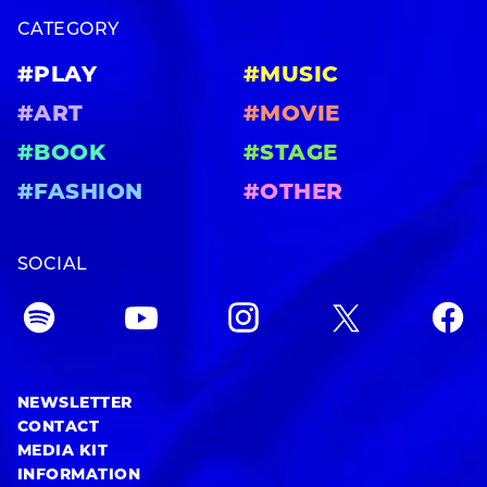
CATEGORY
#PLAY
#MUSIC
#ART
#MOVIE
#BOOK
#STAGE
#FASHION
#OTHER
SOCIAL
NEWSLETTER
CONTACT
MEDIA KIT
INFORMATION