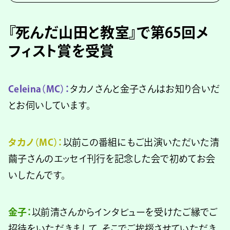
『死んだ山田と教室』で第65回メ
フィスト賞を受賞
Celeina（MC）：
タカノさんと金子さんはお知り合いだ
とお伺いしています。
タカノ（MC）：
以前この番組にもご出演いただいた清
繭子さんのエッセイ刊行を記念した会で初めてお会
いしたんです。
金子：
以前清さんからインタビューを受けたご縁でご
招待をいただきまして、そこでご挨拶させていただき