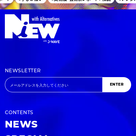
NEWSLETTER
ENTER
CONTENTS
NEWS