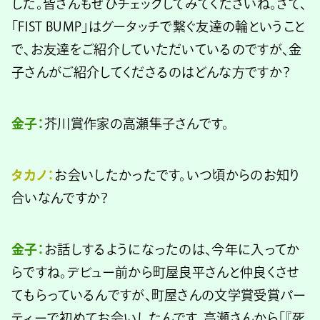
した。皆さんもぜひチェックしてみてくださいね。さて、
「FIST BUMP」はグータッチで繋ぐ友達の輪ということ
で、お友達をご紹介していただいているのですが、金
子さんがご紹介してくださるのはどんな方ですか？
金子：
芥川賞作家の高瀬隼子さんです。
タカノ：
お会いしたかったです。いつ頃からのお知り
合いなんですか？
金子：
お話しするようになったのは、今年に入ってか
らですね。デビュー前から町屋良平さんと仲良くさせ
てもらっているんですが、町屋さんの文学賞受賞パー
ティーで初めてお会いしたんです。高瀬さんから「『死