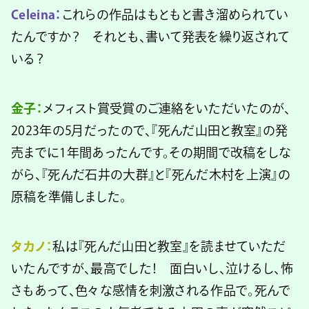
Celeina：
これらの作品はもともと書き溜められてい
たんですか？ それとも、書いて発表を繰り返されて
いる？
金子：
メフィスト賞受賞のご連絡をいただいたのが、
2023年の5月だったので、『死んだ山田と教室』の発
売までに1年間あったんです。その期間で改稿をしな
がら、『死んだ石井の大群』と『死んだ木村を上演』の
原稿を準備しました。
タカノ：
私は『死んだ山田と教室』を読ませていただ
いたんですが、最高でした！ 面白いし、泣けるし、怖
さもあって、色々な感情を刺激される作品で。死んで