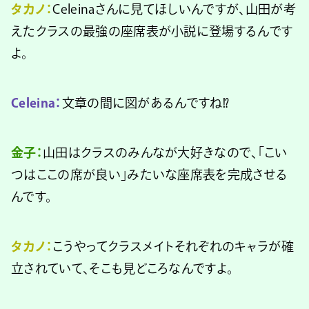
タカノ：
Celeinaさんに見てほしいんですが、山田が考
えたクラスの最強の座席表が小説に登場するんです
よ。
Celeina：
文章の間に図があるんですね⁉
金子：
山田はクラスのみんなが大好きなので、「こい
つはここの席が良い」みたいな座席表を完成させる
んです。
タカノ：
こうやってクラスメイトそれぞれのキャラが確
立されていて、そこも見どころなんですよ。