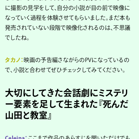
に撮影の見学をして、自分の小説が目の前で映像に
なっていく過程を体験させてもらいました。まだ本も
発売されていない段階で映像化されるのは、不思議
でしたね。
タカノ：
映画の予告編さながらのPVになっているの
で、小説と合わせてぜひチェックしてみてください。
大切にしてきた会話劇にミステリ
ー要素を足して生まれた『死んだ
山田と教室』
Celeina：
ここまで作品のあらすじを聞いただけでも