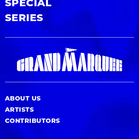
SPECIAL
SERIES
ABOUT US
ARTISTS
CONTRIBUTORS