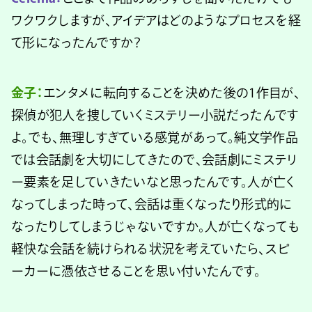
ワクワクしますが、アイデアはどのようなプロセスを経
て形になったんですか？
金子：
エンタメに転向することを決めた後の1作目が、
探偵が犯人を捜していくミステリー小説だったんです
よ。でも、無理しすぎている感覚があって。純文学作品
では会話劇を大切にしてきたので、会話劇にミステリ
ー要素を足していきたいなと思ったんです。人が亡く
なってしまった時って、会話は重くなったり形式的に
なったりしてしまうじゃないですか。人が亡くなっても
軽快な会話を続けられる状況を考えていたら、スピ
ーカーに憑依させることを思い付いたんです。