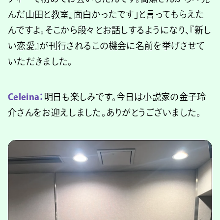
んだ山田と教室』面白かったです」と言ってもらえた
んですよ。そこから段々とお話しするようになり、『新し
い恋愛』が刊行されるこの機会に名前を挙げさせて
いただきました。
Celeina：
明日も楽しみです。今日は小説家の金子玲
介さんをお迎えしました。ありがとうございました。