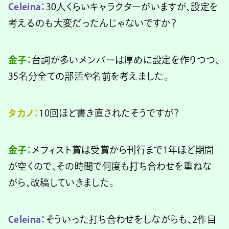
Celeina：
30人くらいキャラクターがいますが、設定を
考えるのも大変だったんじゃないですか？
金子：
台詞が多いメンバーは厚めに設定を作りつつ、
35名分全ての部活や名前を考えました。
タカノ：
10回ほど書き直されたそうですが？
金子：
メフィスト賞は受賞から刊行まで1年ほど期間
が空くので、その時間で何度も打ち合わせを重ねな
がら、改稿していきました。
Celeina：
そういった打ち合わせをしながらも、2作目