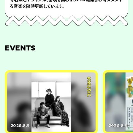
る音楽を随時更新しています。
EVENTS
#MUSIC
2026.8.9
2026.8.9