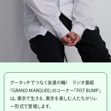
グータッチでつなぐ友達の輪！ ラジオ番組
『GRAND MARQUEE』のコーナー「FIST BUMP」
は、東京で生きる、東京を楽しむ人たちがリレ
ー形式で登場します。