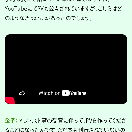
YouTubeにてPVも公開されていますが、こちらはど
のようなきっかけがあったのでしょう。
金子：
メフィスト賞の受賞に伴って、PVを作ってくださ
ることになったんです。まだ本も刊行されていないの