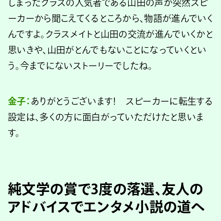
しまったクラスの人気者である山田の声が突然スピ
ーカーから聞こえてくるところから、物語が進んでいく
んですよ。クラスメイトと山田の交流が進んでいくかと
思いきや、山田がとんでもないことになっていくとい
う。今までにないストーリーでしたね。
金子：
ありがとうございます！ スピーカーに転生する
設定は、多くの方に面白がっていただけたと思いま
す。
純文学の賞で3度の落選、友人の
アドバイスでエンタメ小説の道へ