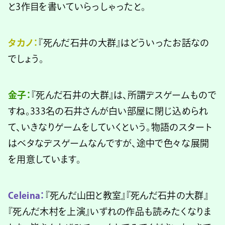
と3作目を書いていらっしゃったと。
タカノ：
『死んだ石井の大群』はどういったお話なの
でしょう。
金子：
『死んだ石井の大群』は、所謂デスゲームもので
すね。333名の石井さんが白い部屋に閉じ込められ
て、いきなりゲームをしていくという。物語のスタート
はベタなデスゲームなんですが、途中で色々な展開
を用意しています。
Celeina：
『死んだ山田と教室』『死んだ石井の大群』
『死んだ木村を上演』いずれの作品も読みたくなりま