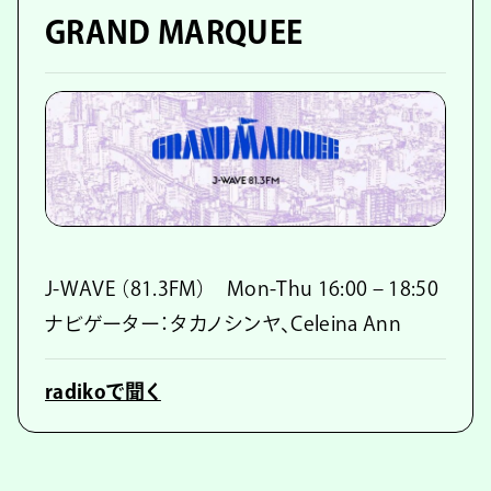
GRAND MARQUEE
J-WAVE （81.3FM） Mon-Thu 16:00 – 18:50
ナビゲーター：タカノシンヤ、Celeina Ann
radikoで聞く