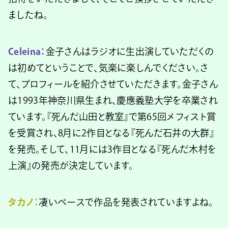
ましたね。
Celeina：
金子さんはラジオに生出演していただくの
は初めてということで、気楽に楽しんでください。さ
て、プロフィールを紹介させていただきます。金子さん
は1993年神奈川県生まれ、慶應義塾大学を卒業され
ています。『死んだ山田と教室』で第65回メフィスト賞
を受賞され、8月に2作目となる『死んだ石井の大群』
を発売。そして、11月には3作目となる『死んだ木村を
上演』の発売が決定しています。
タカノ：
凄いペースで作品を発表されていますよね。