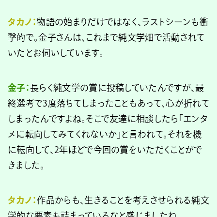
タカノ：
物語の始まりだけではなく、ラストシーンも衝
撃的で。金子さんは、これまで純文学畑で活動されて
いたとお伺いしています。
金子：
長らく純文学の賞に投稿していたんですが、最
終選考で3度落ちてしまったこともあって、心が折れて
しまったんですよね。そこで友達に相談したら「エンタ
メに転向してみてくれないか」と言われて。それを機
に転向して、2年ほどで今回の賞をいただくことがで
きました。
タカノ：
作品からも、生きることを考えさせられる純文
学的な要素も詰まっているなと感じましたね。