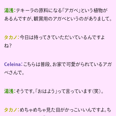
湯浅：
テキーラの原料になる「アガベ」という植物が
あるんですが、観賞用のアガベというのがありまして。
タカノ：
今日は持ってきていただいているんですよ
ね？
Celeina：
こちらは普段、お家で可愛がられているアガ
ベさんで。
湯浅：
そうです。「おはよう」って言っています（笑）。
タカノ：
めちゃめちゃ見た目がかっこいいんですよ。ち