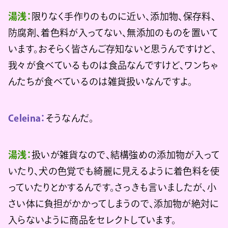
湯浅：
限りなく手作りのものに近い、添加物、保存料、
防腐剤、着色料が入ってない、無添加のものを置いて
います。おそらく皆さんご存知ないと思うんですけど、
我々が食べているものは食品なんですけど、ワンちゃ
んたちが食べているのは雑貨扱いなんですよ。
Celeina：
そうなんだ。
湯浅：
扱いが雑貨なので、結構強めの添加物が入って
いたり、犬の色覚でも綺麗に見えるように着色料を使
っていたりとかするんです。さっきも言いましたが、小
さい体に負担がかかってしまうので、添加物が絶対に
入らないように商品をセレクトしています。