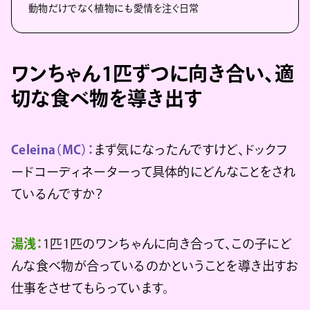
動物だけでなく植物にも愛情を注ぐ日常
ワンちゃん1匹ずつに向き合い、適
切な食べ物を導き出す
Celeina（MC）：
まず気になったんですけど、ドックフ
ードコーディネーターって具体的にどんなことをされ
ているんですか？
湯浅：
1匹1匹のワンちゃんに向き合って、この子にど
んな食べ物が合っているのかということを導き出すお
仕事をさせてもらっています。