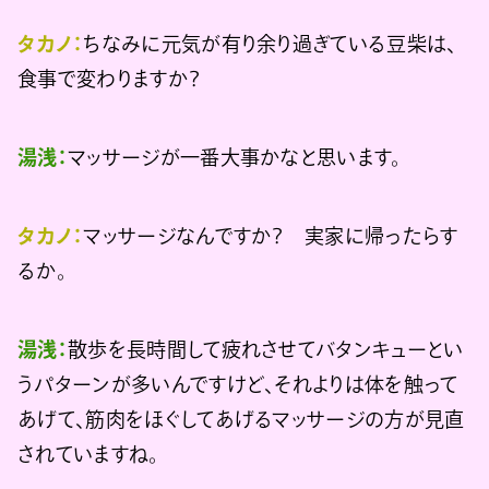
タカノ：
ちなみに元気が有り余り過ぎている豆柴は、
食事で変わりますか？
湯浅：
マッサージが一番大事かなと思います。
タカノ：
マッサージなんですか？ 実家に帰ったらす
るか。
湯浅：
散歩を長時間して疲れさせてバタンキューとい
うパターンが多いんですけど、それよりは体を触って
あげて、筋肉をほぐしてあげるマッサージの方が見直
されていますね。