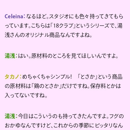
Celeina：
なるほど。スタジオにも色々持ってきてもら
っています。こちらは「18クラブ」というシリーズで、湯
浅さんのオリジナル商品なんですよね。
湯浅：
はい。原材料のところを見てほしいんですよ。
タカノ：
めちゃくちゃシンプル！ 「とさか」という商品
の原材料は「鶏のとさか」だけですね。保存料とかは
入ってないですね。
湯浅：
今日はこういうのも持ってきたんですよ。フグの
おかゆなんですけど、これからの季節にピッタリなん