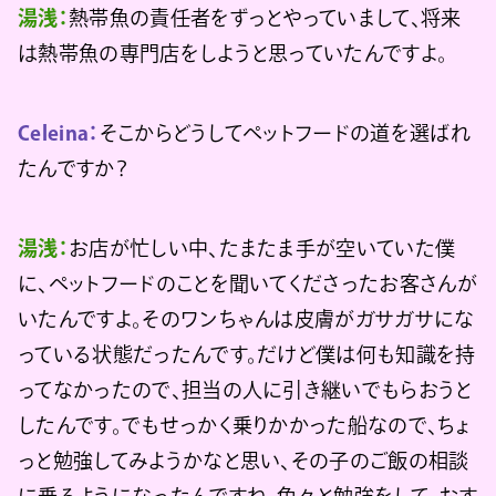
湯浅：
熱帯魚の責任者をずっとやっていまして、将来
は熱帯魚の専門店をしようと思っていたんですよ。
Celeina：
そこからどうしてペットフードの道を選ばれ
たんですか？
湯浅：
お店が忙しい中、たまたま手が空いていた僕
に、ペットフードのことを聞いてくださったお客さんが
いたんですよ。そのワンちゃんは皮膚がガサガサにな
っている状態だったんです。だけど僕は何も知識を持
ってなかったので、担当の人に引き継いでもらおうと
したんです。でもせっかく乗りかかった船なので、ちょ
っと勉強してみようかなと思い、その子のご飯の相談