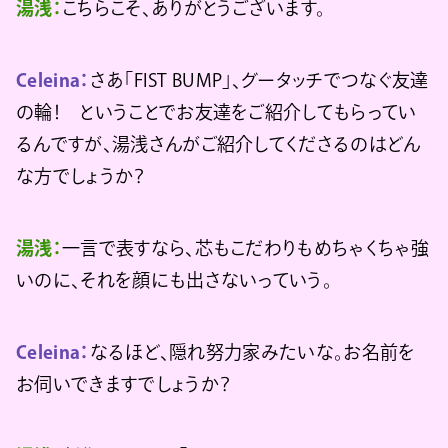
湯浅：
こちらこそ、ありがとうございます。
Celeina：
さあ「FIST BUMP」、グータッチでつなぐ友達
の輪！ ということでお友達をご紹介してもらってい
るんですが、湯浅さんがご紹介してくださるのはどん
な方でしょうか？
湯浅：
一言で表すなら、芯もこだわりもめちゃくちゃ強
いのに、それを顔にも出さないっていう。
Celeina：
なるほど、隠れ努力家みたいな。お名前を
お伺いできますでしょうか？