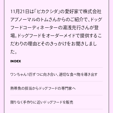
11月21日は「ビカクシダ」の愛好家で株式会社
アブノーマルのトムさんからのご紹介で、ドッグ
フードコーディネーターの湯浅充行さんが登
場。ドッグフードをオーダーメイドで提供するこ
だわりの理由とそのきっかけをお聞きしまし
た。
INDEX
ワンちゃん1匹ずつに向き合い、適切な食べ物を導き出す
熱帯魚の担当からドッグフードの専門家へ
限りなく手作りに近いドッグフードを販売