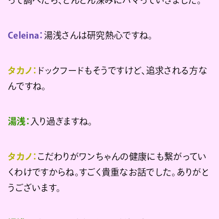
って調べたら、どんどん深みにハマっていきました。
Celeina：
湯浅さんは研究熱心ですね。
タカノ：
ドックフードもそうですけど、追求される方な
んですね。
湯浅：
入り過ぎますね。
タカノ：
こだわりがワンちゃんの健康にも繋がってい
くわけですからね。すごく貴重なお話でした。ありがと
うございます。