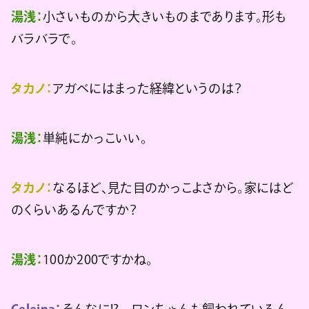
湯浅：
小さいものから大きいものまであります。形も
バラバラで。
タカノ：
アガベにはまった経緯というのは？
湯浅：
単純にかっこいい。
タカノ：
なるほど、見た目のかっこよさから。家にはど
のくらいあるんですか？
湯浅：
100か200ですかね。