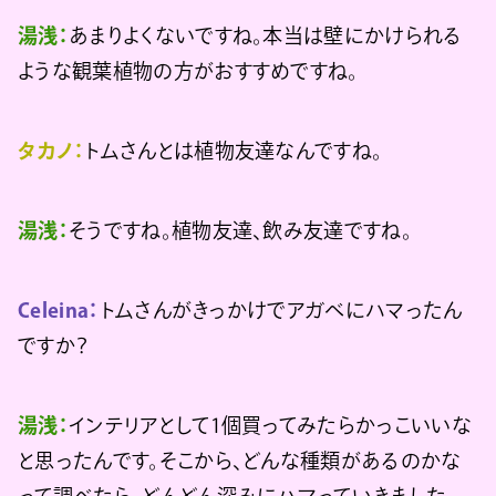
湯浅：
あまりよくないですね。本当は壁にかけられる
ような観葉植物の方がおすすめですね。
タカノ：
トムさんとは植物友達なんですね。
湯浅：
そうですね。植物友達、飲み友達ですね。
Celeina：
トムさんがきっかけでアガベにハマったん
ですか？
湯浅：
インテリアとして1個買ってみたらかっこいいな
と思ったんです。そこから、どんな種類があるのかな