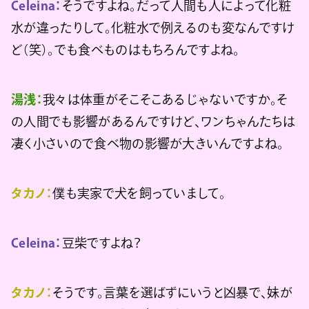
Celeina：
そうですよね。だって人間も人によって化粧
水が違ったりして。化粧水で例えるのも変なんですけ
ど（笑）。でも食べものはもちろんですよね。
湯浅：
我々は体重がそこそこあるじゃないですか。そ
の人間でも影響があるんですけど、ワンちゃんたちは
凄く小さいので食べ物の影響が大きいんですよね。
タカノ：
僕も実家で犬を飼っていまして。
Celeina：
豆柴ですよね？
タカノ：
そうです。言葉を選ばずにいうと凶暴で、妹が