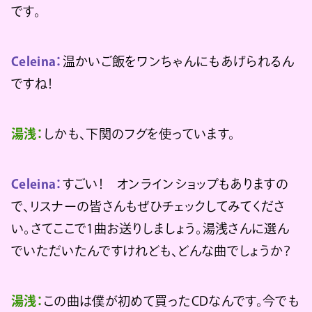
です。
Celeina：
温かいご飯をワンちゃんにもあげられるん
ですね！
湯浅：
しかも、下関のフグを使っています。
Celeina：
すごい！ オンラインショップもありますの
で、リスナーの皆さんもぜひチェックしてみてくださ
い。さてここで1曲お送りしましょう。湯浅さんに選ん
でいただいたんですけれども、どんな曲でしょうか？
湯浅：
この曲は僕が初めて買ったCDなんです。今でも