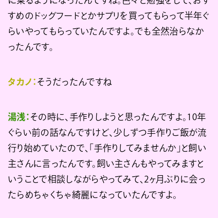
に乗るようになったんですね。色々と勉強をして、おす
すめのドッグフードとかサプリを買ってもらって半年ぐ
らいやってもらっていたんですよ。でも全然治らなか
ったんです。
タカノ：
そうだったんですね
湯浅：
その時に、手作りしようと思ったんですよ。10年
ぐらい前の話なんですけど、少しずつ手作りご飯が流
行り始めていたので、「手作りしてみませんか」と飼い
主さんに言ったんです。飼い主さんもやってみますと
いうことで相談しながらやってみて、2ヶ月ぶりに会っ
たらめちゃくちゃ綺麗になっていたんですよ。