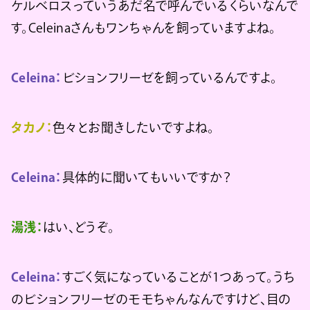
ケルベロスっていうあだ名で呼んでいるくらいなんで
す。Celeinaさんもワンちゃんを飼っていますよね。
Celeina：
ビションフリーゼを飼っているんですよ。
タカノ：
色々とお聞きしたいですよね。
Celeina：
具体的に聞いてもいいですか？
湯浅：
はい、どうぞ。
Celeina：
すごく気になっていることが1つあって。うち
のビションフリーゼのモモちゃんなんですけど、目の