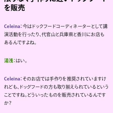
を販売
Celeina：
今はドックフードコーディネーターとして講
演活動を行ったり、代官山と兵庫県と香川にお店も
あるんですよね。
湯浅：
はい。
Celeina：
そのお店では手作りを推奨されていますけ
れども、ドッグフードの方も取り揃えられているという
ことですね。どういったものを販売されているんです
か？