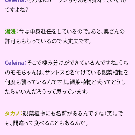
Celeina：
そんなに!? ワンちゃんも飼われているん
ですよね？
湯浅：
今は単身赴任をしているので。あと、奥さんの
許可ももらっているので大丈夫です。
Celeina：
そこで棲み分けができているんですね。うち
のモモちゃんは、サントスと名付けている観葉植物を
何度も襲っているんですよ。観葉植物と犬ってどうし
たらいいんだろうって思っています。
タカノ：
観葉植物にも名前があるんですね（笑）。で
も、間違って食べることもあるんだ。