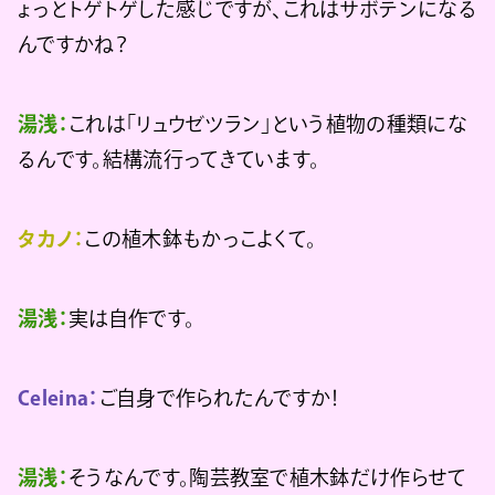
ょっとトゲトゲした感じですが、これはサボテンになる
んですかね？
湯浅：
これは「リュウゼツラン」という植物の種類にな
るんです。結構流行ってきています。
タカノ：
この植木鉢もかっこよくて。
湯浅：
実は自作です。
Celeina：
ご自身で作られたんですか！
湯浅：
そうなんです。陶芸教室で植木鉢だけ作らせて