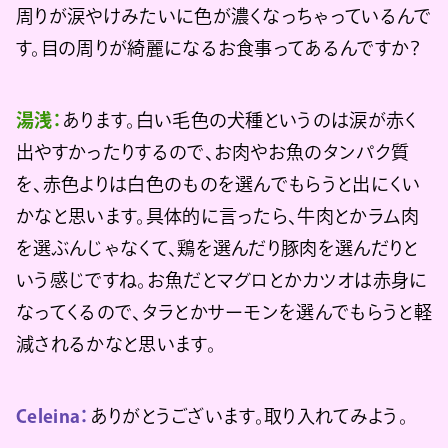
周りが涙やけみたいに色が濃くなっちゃっているんで
す。目の周りが綺麗になるお食事ってあるんですか？
湯浅：
あります。白い毛色の犬種というのは涙が赤く
出やすかったりするので、お肉やお魚のタンパク質
を、赤色よりは白色のものを選んでもらうと出にくい
かなと思います。具体的に言ったら、牛肉とかラム肉
を選ぶんじゃなくて、鶏を選んだり豚肉を選んだりと
いう感じですね。お魚だとマグロとかカツオは赤身に
なってくるので、タラとかサーモンを選んでもらうと軽
減されるかなと思います。
Celeina：
ありがとうございます。取り入れてみよう。