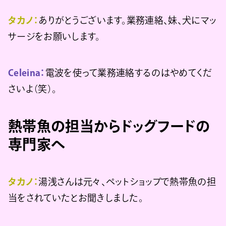
タカノ：
ありがとうございます。業務連絡、妹、犬にマッ
サージをお願いします。
Celeina：
電波を使って業務連絡するのはやめてくだ
さいよ（笑）。
熱帯魚の担当からドッグフードの
専門家へ
タカノ：
湯浅さんは元々、ペットショップで熱帯魚の担
当をされていたとお聞きしました。