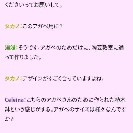
くださいってお願いして。
タカノ：
このアガベ用に？
湯浅：
そうです。アガベのためだけに、陶芸教室に通
って作りました。
タカノ：
デザインがすごく合っていますよね。
Celeina：
こちらのアガベさんのために作られた植木
鉢という感じがする。アガベのサイズは様々なんです
か？