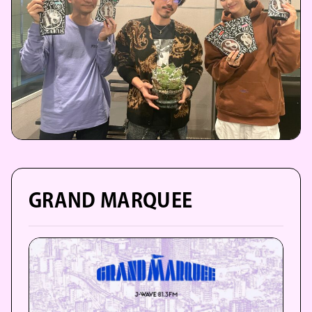
GRAND MARQUEE