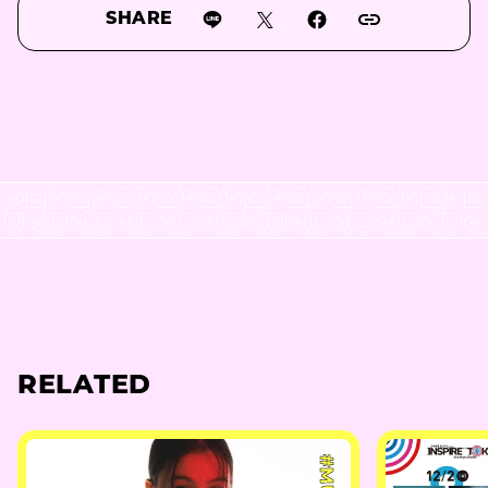
SHARE
RELATED