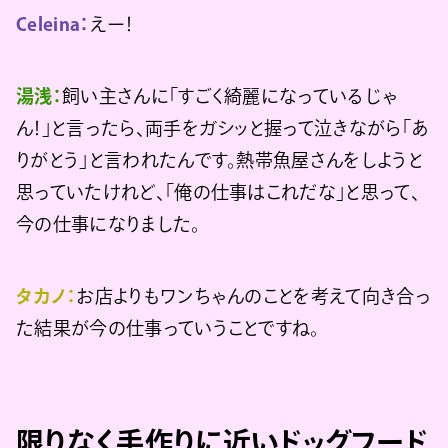
Celeina：
えー！
湯浅：
飼い主さんに「すごく綺麗になっているじゃ
ん！」と言ったら、両手をガシッと握って泣きながら「あ
りがとう」と言われたんです。熱帯魚屋さんをしようと
思っていたけれど、「俺の仕事はこれだな」と思って、
今の仕事になりました。
タカノ：
お店よりもワンちゃんのことを考えて向き合っ
た結果が今の仕事っていうことですね。
限りなく手作りに近いドッグフード