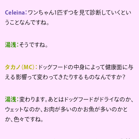
Celeina：
ワンちゃん1匹ずつを見て診断していくとい
うことなんですね。
湯浅：
そうですね。
タカノ（MC）：
ドッグフードの中身によって健康面に与
える影響って変わってきたりするものなんですか？
湯浅：
変わります。あとはドッグフードがドライなのか、
ウェットなのか、お肉が多いのかお魚が多いのかと
か、色々ですね。