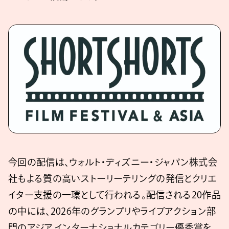
今回の配信は、ウォルト・ディズニー・ジャパン株式会
社もよる質の高いストーリーテリングの発信とクリエ
イター支援の一環として行われる。配信される20作品
の中には、2026年のグランプリやライブアクション部
門のアジア インターナショナルカテゴリー優秀賞を