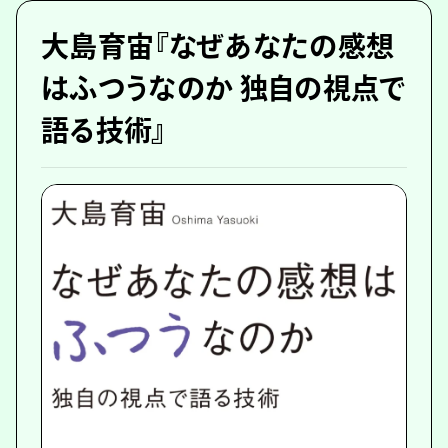
大島育宙『なぜあなたの感想
はふつうなのか 独自の視点で
語る技術』