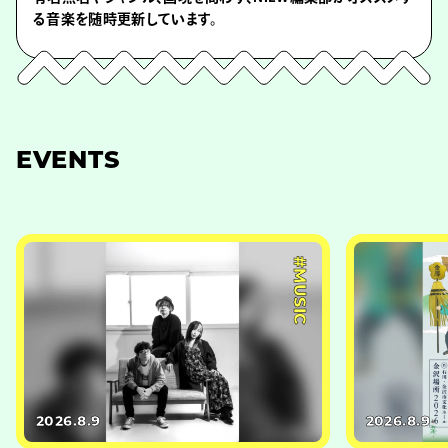
る音楽を随時更新しています。
EVENTS
#MUSIC
2026.8.9
2026.8.9