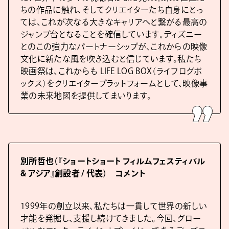
ちの作品に触れ、そしてクリエイターたち自身にとっ
ては、これが次なる大きなキャリアへと繋がる最高の
ジャンプ台となることを確信しています。ディズニー
とのこの強力なパートナーシップが、これからの映像
文化に新たな風を吹き込むと信じています。私たち
映画祭は、これからも LIFE LOG BOX（ライフログボ
ックス）をクリエイタープラットフォームとして、映像事
業の未来地図を提供してまいります。
別所哲也（『ショートショート フィルムフェスティバル
& アジア』創設者 / 代表） コメント
1999年の創立以来、私たちは一貫して世界の新しい
才能を発掘し、支援し続けてきました。今回、グロー