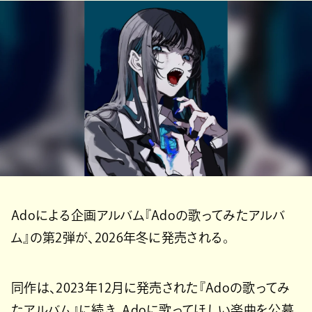
Adoによる企画アルバム『Adoの歌ってみたアルバ
ム』の第2弾が、2026年冬に発売される。
同作は、2023年12月に発売された『Adoの歌ってみ
たアルバム』に続き、Adoに歌ってほしい楽曲を公募