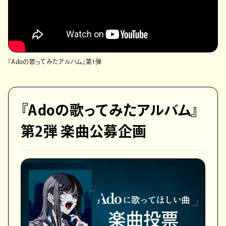
『Adoの歌ってみたアルバム』第1弾
『Adoの歌ってみたアルバム』
第2弾 楽曲公募企画