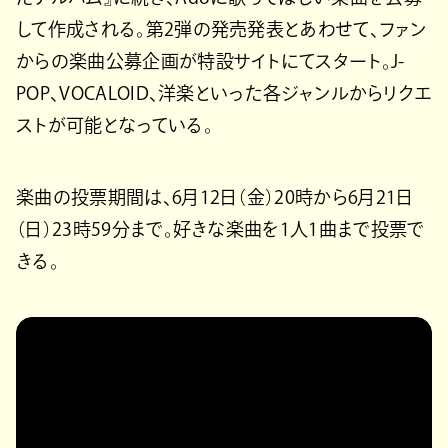
して作成される。第2弾の発売発表とあわせて、ファン
からの楽曲公募企画が特設サイトにてスタート。J-
POP、VOCALOID、洋楽といった各ジャンルからリクエ
ストが可能となっている。
楽曲の投票期間は、6月12日（金）20時から6月21日
（日）23時59分まで。好きな楽曲を1人1曲まで投票で
きる。