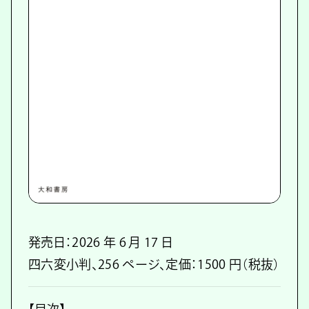
発売日：2026 年 6 月 17 日
四六変小判、256 ページ、定価：1500 円（税抜）
【目次】