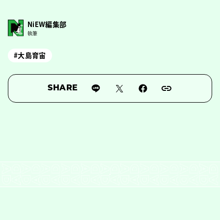
NiEW編集部
執筆
#大島育宙
SHARE