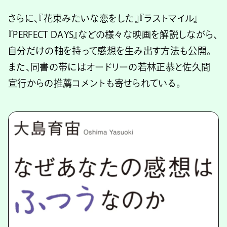
さらに、『花束みたいな恋をした』『ラストマイル』
『PERFECT DAYS』などの様々な映画を解説しながら、
自分だけの軸を持って感想を生み出す方法も公開。
また、同書の帯にはオードリーの若林正恭と佐久間
宣行からの推薦コメントも寄せられている。