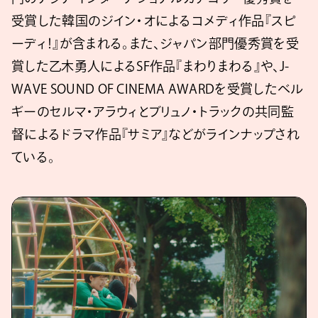
受賞した韓国のジイン・オによるコメディ作品『スピ
ーディ！』が含まれる。また、ジャパン部門優秀賞を受
賞した乙木勇人によるSF作品『まわりまわる』や、J-
WAVE SOUND OF CINEMA AWARDを受賞したベル
ギーのセルマ・アラウィとブリュノ・トラックの共同監
督によるドラマ作品『サミア』などがラインナップされ
ている。