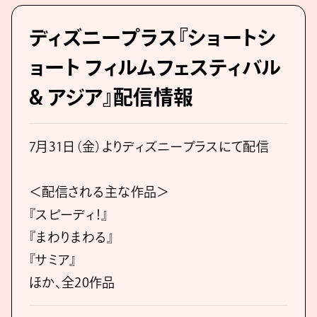
ディズニープラス『ショートシ
ョート フィルムフェスティバル
& アジア』配信情報
7月31日（金）よりディズニープラスにて配信
＜配信される主な作品＞
『スピーディ！』
『まわりまわる』
『サミア』
ほか、全20作品