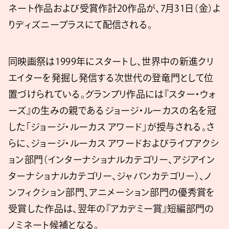
ネート作品および受賞作計20作品が、7月31日（金）よ
りディズニープラスにて配信される。
同映画祭は1999年にスタートし、世界中の新進クリ
エイターを発掘し発信する次世代の登竜門として位
置づけられている。グランプリ作品には『スター・ウォ
ーズ』の生みの親であるジョージ・ルーカスの名を冠
した「ジョージ・ルーカス アワード」が授与される。さ
らに、ジョージ・ルーカス アワードおよびライブアクシ
ョン部門（インターナショナルカテゴリー、アジアイン
ターナショナルカテゴリー、ジャパンカテゴリー）、ノ
ンフィクション部門、アニメーション部門の優秀賞を
受賞した作品は、翌年の『アカデミー賞』短編部門の
ノミネート候補となる。