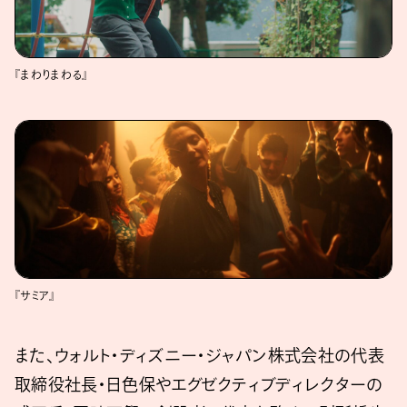
『まわりまわる』
『サミア』
また、ウォルト・ディズニー・ジャパン株式会社の代表
取締役社長・日色保やエグゼクティブディレクターの