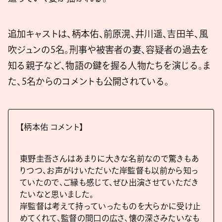
追加キャストは、柄本佑、前原滉、井川遥、吉田羊、風
吹ジュンの5名。刑事や被害者の妻、容疑者の過去を
知る親子など、物語の鍵を握る人物たちを演じる。ま
た、5名からのコメントも公開されている。
【柄本佑 コメント】
東野圭吾さんはあまりに大きな名前なので驚きもあ
りつつ、お声がけいただいた岸監督も以前から知っ
ていたので、ご縁も感じて、ぜひ出演させていただき
たいなと思いました。
岸監督は考えて持っていったものを大らかに受け止
めてくれて、監督の間口の広さ、懐の深さみたいなも