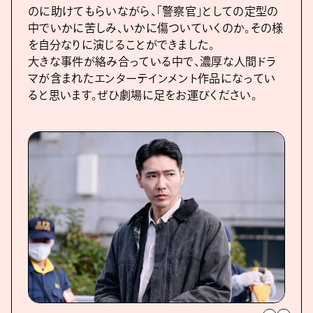
のに助けてもらいながら、「警察官」としての定型の
中でいかに苦しみ、いかに傷ついていくのか。その様
を自分なりに演じることができました。
大きな事件が絡み合っている中で、濃厚な人間ドラ
マが含まれたエンターテインメント作品になってい
ると思います。ぜひ劇場に足をお運びください。