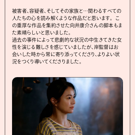
被害者、容疑者、そしてその家族と…関わるすべての
人たちの心を読み解くような作品だと思います。 こ
の重厚な作品を集約させた向井康介さんの脚本もま
た素晴らしいと思いました。
過去の事件によって悲劇的な状況の中生きてきた女
性を演じる難しさを感じていましたが、岸監督はお
会いした時から常に寄り添ってくださり、よりよい状
況をつくり導いてくださりました。