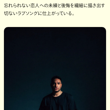
忘れられない恋人への未練と後悔を繊細に描き出す
切ないラブソングに仕上がっている。