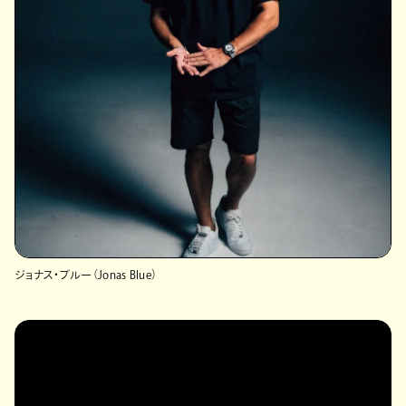
ジョナス・ブルー（Jonas Blue）