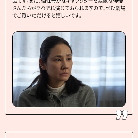
品です。また、個性豊かなキャラクターを素敵な俳優
さんたちがそれぞれ演じておられますので、ぜひ劇場
でご覧いただけると嬉しいです。