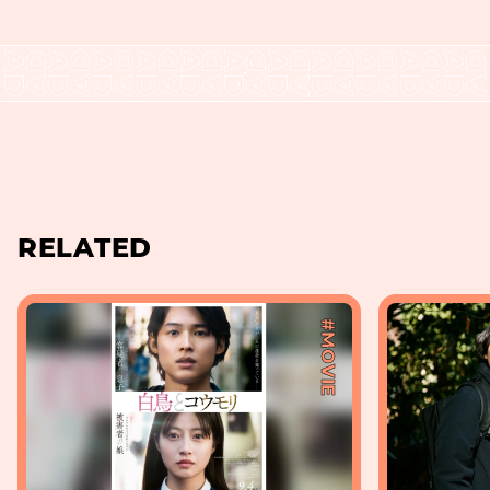
RELATED
#MOVIE