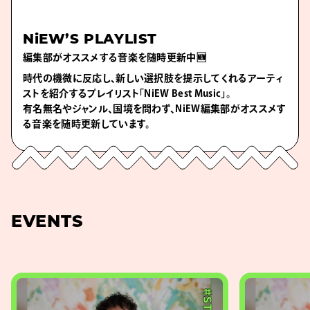
NiEW’S PLAYLIST
編集部がオススメする音楽を随時更新中🆕
時代の機微に反応し、新しい選択肢を提示してくれるアーティ
ストを紹介するプレイリスト「NiEW Best Music」。
有名無名やジャンル、国境を問わず、NiEW編集部がオススメす
る音楽を随時更新しています。
EVENTS