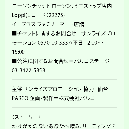
ローソンチケット ローソン、ミニストップ店内
Loppi(L コード：22275)
イープラス ファミリーマート店舗
■チケットに関するお問合せ＝サンライズプロ
モーション 0570-00-3337(平日 12:00～
15:00）
■公演に関するお問合せ＝パルコステージ
03-3477-5858
主催 サンライズプロモーション 協力=仙台
PARCO 企画・製作＝株式会社パルコ
〈ストーリー〉
かけがえのないあなたへ贈る、リーディングド