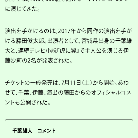
に演じてきた。
演出を手がけるのは、2017年から同作の演出を手が
ける藤田俊太郎。出演者として、宮城県出身の千葉雄
大と、連続テレビ小説『虎に翼』で主人公を演じる伊
藤沙莉の2名が発表された。
チケットの一般発売は、7月11日（土）から開始。あわ
せて、千葉、伊藤、演出の藤田からのオフィシャルコメ
ントも公開された。
千葉雄大 コメント