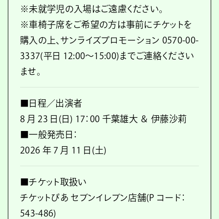
※未就学児の入場はご遠慮ください。
※車椅子席をご希望の方は事前にチケットを
購入の上、サンライズプロモーション 0570-00-
3337(平日 12:00～15:00)までご連絡ください
ませ。
■日程／出演者
8 月 23 日(日) 17：00 千葉雄大 ＆ 伊藤沙莉
■一般発売日：
2026 年 7 月 11 日(土)
■チケット取扱い
チケットぴあ セブンイレブン店舗(P コード：
543-486)