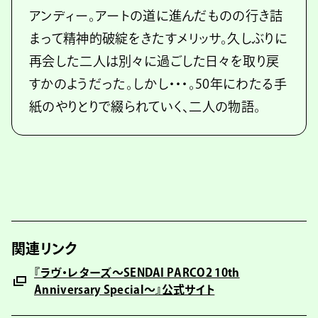
アンディー。アートの道に進んだものの行き詰
まって精神的破綻をきたすメリッサ。久しぶりに
再会した二人は別々に過ごした日々を取り戻
すかのようだった。しかし・・・。50年にわたる手
紙のやりとりで綴られていく、二人の物語。
関連リンク
『ラヴ・レターズ〜SENDAI PARCO2 10th
Anniversary Special〜』公式サイト