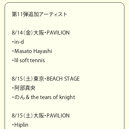
第11弾追加アーティスト
8/14（金）大阪・PAVILION
・in-d
・Masato Hayashi
・lil soft tennis
8/15（土）東京・BEACH STAGE
・阿部真央
・のん & the tears of knight
8/15（土）大阪・PAVILION
・Hiplin