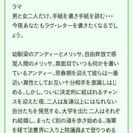
ラマ
男と女二人だけ。手紙を書き手紙を読む・・・
今夜あなたもラヴ・レターを書きたくなるでし
ょう。
幼馴染のアンディーとメリッサ。自由奔放で感
覚人間のメリッサ。真面目でいつも何かを書い
ているアンディー。思春期を迎えて彼らは一番
近い異性としてお互い十分相手を意識しはじ
める。しかし、ついに決定的に結ばれるチャン
スを迎えた夜、二人は友達以上にはなれない
自分たちを発見する。大学を出た二人はそれぞ
れ結婚し、まったく別の道を歩き始める。海軍
を経て法曹界に入り上院議員まで登りつめる