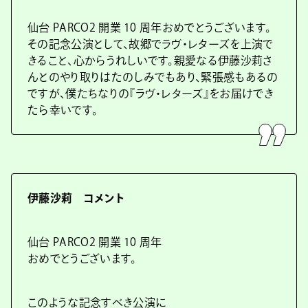
仙台 PARCO2 開業 10 周年おめでとうございます。
その記念公演として、故郷でラヴ・レターズを上演で
きること、心からうれしいです。親愛なる伊藤沙莉さ
んとのやり取りはたのしみでもあり、緊張感もあるの
ですが、僕たちなりの『ラヴ・レターズ』をお届けでき
たら幸いです。
伊藤沙莉 コメント
仙台 PARCO2 開業 10 周年
おめでとうございます。
このような記念すべき公演に