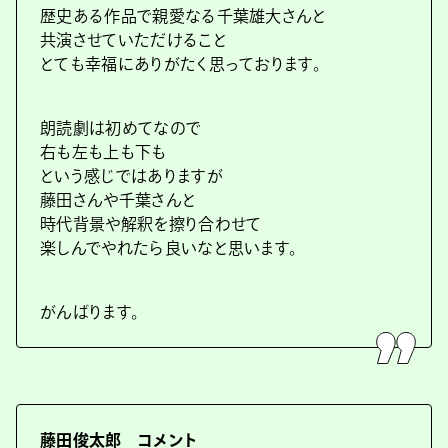
歴史ある作品で親愛なる千葉雄大さんと
共演させていただけること
とても幸福にありがたく思っております。
朗読劇は初めてなので
右も左も上も下も
という感じではありますが
藤田さんや千葉さんと
時代背景や解釈を擦り合わせて
楽しんでやれたら良いなと思います。
がんばります。
藤田俊太郎 コメント