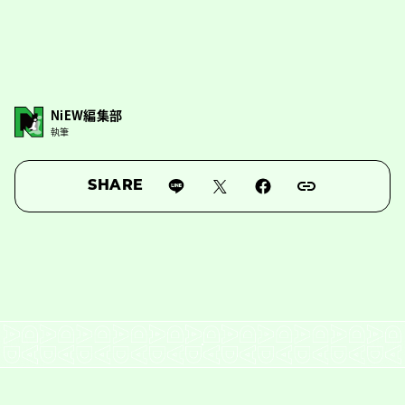
NiEW編集部
執筆
SHARE