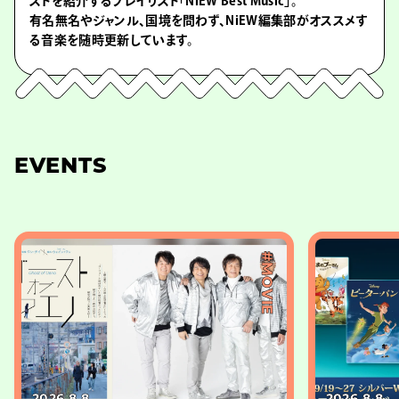
ストを紹介するプレイリスト「NiEW Best Music」。
有名無名やジャンル、国境を問わず、NiEW編集部がオススメす
る音楽を随時更新しています。
EVENTS
#MOVIE