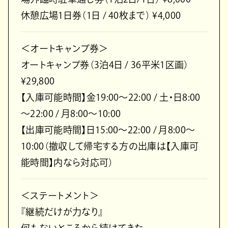
休憩広場1日券（1日 / 40枚まで） ¥4,000
＜オートキャンプ券＞
オートキャンプ券（3泊4日 / 36平米1区画）
¥29,800
【入庫可能時間】金19:00〜22:00 / 土・日8:00
〜22:00 / 月8:00〜10:00
【出庫可能時間】日15:00〜22:00 / 月8:00〜
10:00（撤収して帰宅する方の出庫は【入庫可
能時間】内なら対応可）
＜ステートメント＞
『継続だけが力なり』