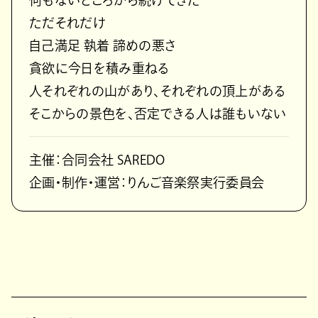
何もないところから続けてきた
ただそれだけ
自己満足 執着 諦めの悪さ
貪欲に今日を積み重ねる
人それぞれの山があり、それぞれの頂上がある
そこからの景色を、否定できる人は誰もいない
主催：合同会社 SAREDO
企画・制作・運営：りんご音楽祭実行委員会