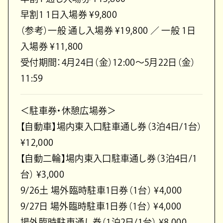
早割1 1日入場券 ¥9,800
（参考）一般 通し入場券 ¥19,800 ／ 一般 1日
入場券 ¥11,800
受付期間：4月24日（金）12:00〜5月22日（金）
11:59
＜駐車券・休憩広場券＞
【自動車】場内東入口駐車通し券（3泊4日/1台）
¥12,000
【自動二輪】場内東入口駐車通し券（3泊4日/1
台） ¥3,000
9/26土 場外臨時駐車1日券（1台） ¥4,000
9/27日 場外臨時駐車1日券（1台） ¥4,000
場外臨時駐車通し券（1泊2日/1台） ¥8,000