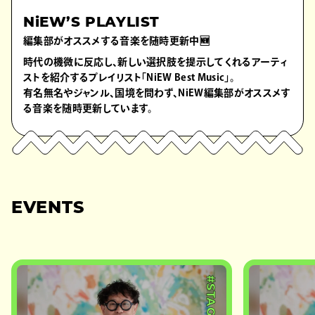
NiEW’S PLAYLIST
編集部がオススメする音楽を随時更新中🆕
時代の機微に反応し、新しい選択肢を提示してくれるアーティ
ストを紹介するプレイリスト「NiEW Best Music」。
有名無名やジャンル、国境を問わず、NiEW編集部がオススメす
る音楽を随時更新しています。
EVENTS
#STAGE