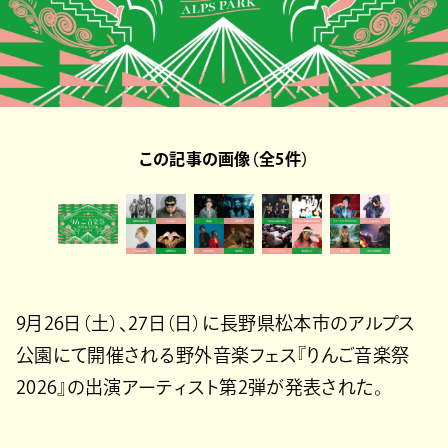
この記事の画像（全5件）
9月26日（土）、27日（日）に長野県松本市のアルプス
公園にて開催される野外音楽フェス『りんご音楽祭
2026』の出演アーティスト第2弾が発表された。