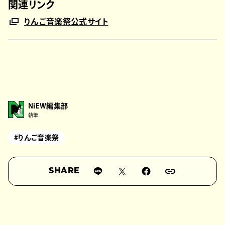
関連リンク
りんご音楽祭公式サイト
NiEW編集部
執筆
#りんご音楽祭
SHARE