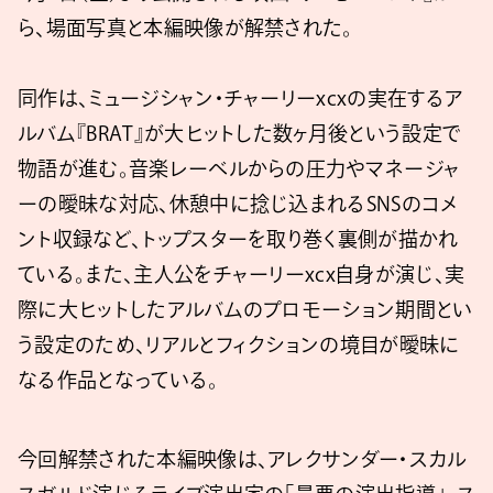
ら、場面写真と本編映像が解禁された。
同作は、ミュージシャン・チャーリーxcxの実在するア
ルバム『BRAT』が大ヒットした数ヶ月後という設定で
物語が進む。音楽レーベルからの圧力やマネージャ
ーの曖昧な対応、休憩中に捻じ込まれるSNSのコメ
ント収録など、トップスターを取り巻く裏側が描かれ
ている。また、主人公をチャーリーxcx自身が演じ、実
際に大ヒットしたアルバムのプロモーション期間とい
う設定のため、リアルとフィクションの境目が曖昧に
なる作品となっている。
今回解禁された本編映像は、アレクサンダー・スカル