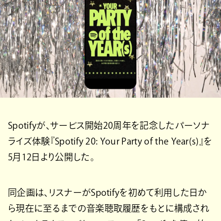
Spotifyが、サービス開始20周年を記念したパーソナ
ライズ体験『Spotify 20: Your Party of the Year(s)』を
5月12日より公開した。
同企画は、リスナーがSpotifyを初めて利用した日か
ら現在に至るまでの音楽聴取履歴をもとに構成され