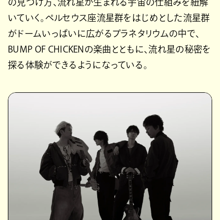
の見つけ方、流れ星が生まれる宇宙の仕組みを紐解
いていく。ペルセウス座流星群をはじめとした流星群
がドームいっぱいに広がるプラネタリウムの中で、
BUMP OF CHICKENの楽曲とともに、流れ星の秘密を
探る体験ができるようになっている。