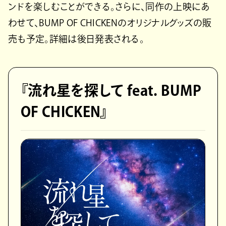
ンドを楽しむことができる。さらに、同作の上映にあ
わせて、BUMP OF CHICKENのオリジナルグッズの販
売も予定。詳細は後日発表される。
『流れ星を探して feat. BUMP
OF CHICKEN』