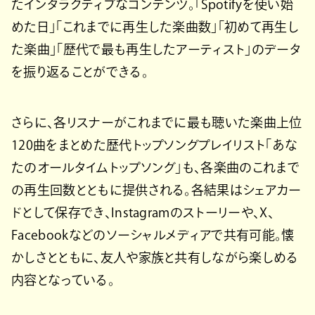
たインタラクティブなコンテンツ。「Spotifyを使い始
めた日」「これまでに再生した楽曲数」「初めて再生し
た楽曲」「歴代で最も再生したアーティスト」のデータ
を振り返ることができる。
さらに、各リスナーがこれまでに最も聴いた楽曲上位
120曲をまとめた歴代トップソングプレイリスト「あな
たのオールタイムトップソング」も、各楽曲のこれまで
の再生回数とともに提供される。各結果はシェアカー
ドとして保存でき、Instagramのストーリーや、X、
Facebookなどのソーシャルメディアで共有可能。懐
かしさとともに、友人や家族と共有しながら楽しめる
内容となっている。