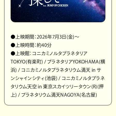
●上映期間：2026年7月3日(金)～
●上映時間：約40分
●上映館：コニカミノルタプラネタリア
TOKYO(有楽町) / プラネタリアYOKOHAMA(横
浜) / コニカミノルタプラネタリウム満天 in サ
ンシャインシティ(池袋) / コニカミノルタプラネ
タリウム天空 in 東京スカイツリータウン(R)(押
上) / プラネタリウム満天NAGOYA(名古屋)