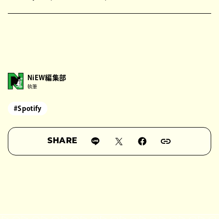
NiEW編集部
執筆
#Spotify
SHARE