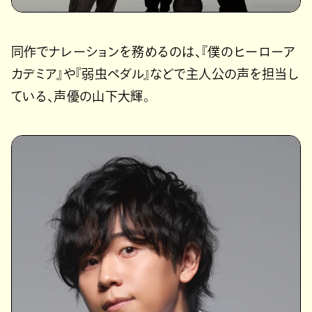
同作でナレーションを務めるのは、『僕のヒーローア
カデミア』や『弱虫ペダル』などで主人公の声を担当し
ている、声優の山下大輝。