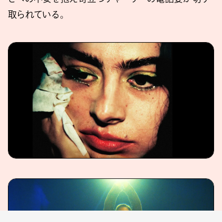
取られている。