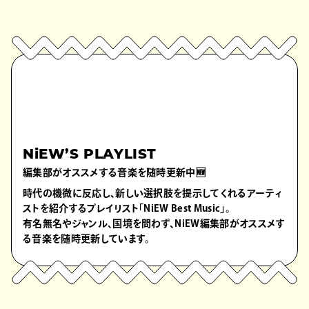
NiEW’S PLAYLIST
編集部がオススメする音楽を随時更新中🆕
時代の機微に反応し、新しい選択肢を提示してくれるアーティ
ストを紹介するプレイリスト「NiEW Best Music」。
有名無名やジャンル、国境を問わず、NiEW編集部がオススメす
る音楽を随時更新しています。