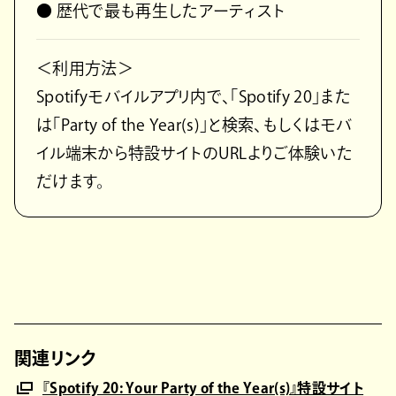
● 歴代で最も再生したアーティスト
＜利用方法＞
Spotifyモバイルアプリ内で、「Spotify 20」また
は「Party of the Year(s)」と検索、もしくはモバ
イル端末から特設サイトのURLよりご体験いた
だけます。
関連リンク
『Spotify 20: Your Party of the Year(s)』特設サイト