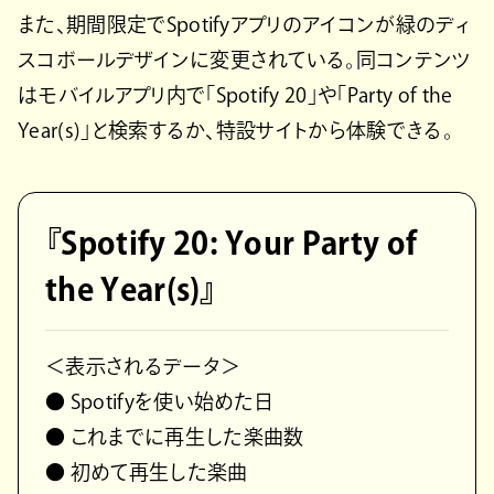
また、期間限定でSpotifyアプリのアイコンが緑のディ
スコボールデザインに変更されている。同コンテンツ
はモバイルアプリ内で「Spotify 20」や「Party of the
Year(s)」と検索するか、特設サイトから体験できる。
『Spotify 20: Your Party of
the Year(s)』
＜表示されるデータ＞
● Spotifyを使い始めた日
● これまでに再生した楽曲数
● 初めて再生した楽曲