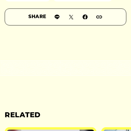
SHARE
RELATED