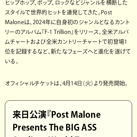
ヒップホップ、ポップ、ロックなどジャンルを横断した
スタイルで世界的ヒットを連発してきた。Post
Maloneは、2024年に自身初のジャンルとなるカント
リーのアルバム『F-1 Trillion』をリリース。全米アルバ
ムチャートおよび全米カントリーチャートで初登場1
位を記録するなど、新たなフェーズへと進化を遂げて
いる。
オフィシャルチケットは、4月14日（火）より発売開始。
来日公演『Post Malone
Presents The BIG ASS