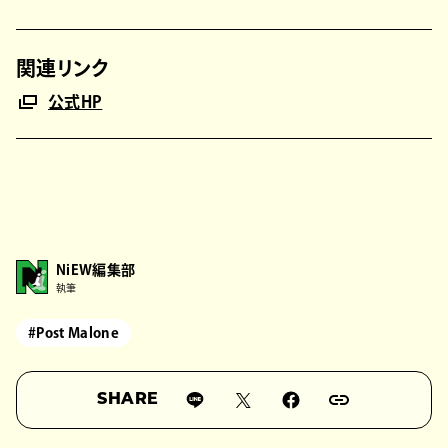
関連リンク
公式HP
NiEW編集部
執筆
#Post Malone
SHARE