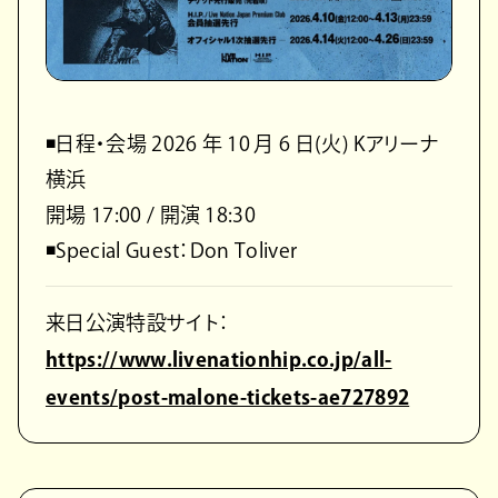
◾️日程・会場 2026 年 10 月 6 日(火) Kアリーナ
横浜
開場 17:00 / 開演 18:30
◾️Special Guest：Don Toliver
来日公演特設サイト：
https://www.livenationhip.co.jp/all-
events/post-malone-tickets-ae727892