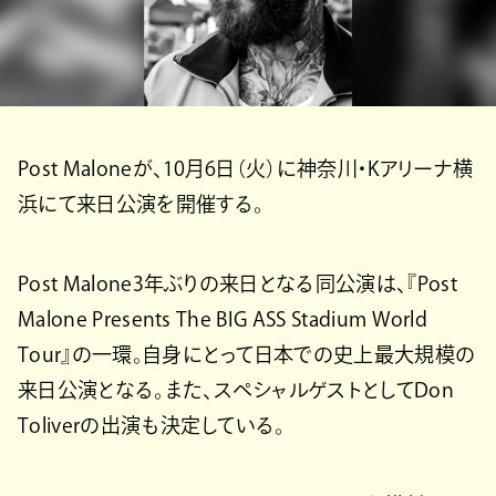
Post Maloneが、10月6日（火）に神奈川・Kアリーナ横
浜にて来日公演を開催する。
Post Malone3年ぶりの来日となる同公演は、『Post
Malone Presents The BIG ASS Stadium World
Tour』の一環。自身にとって日本での史上最大規模の
来日公演となる。また、スペシャルゲストとしてDon
Toliverの出演も決定している。