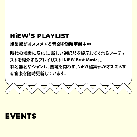
NiEW’S PLAYLIST
編集部がオススメする音楽を随時更新中🆕
時代の機微に反応し、新しい選択肢を提示してくれるアーティ
ストを紹介するプレイリスト「NiEW Best Music」。
有名無名やジャンル、国境を問わず、NiEW編集部がオススメす
る音楽を随時更新しています。
EVENTS