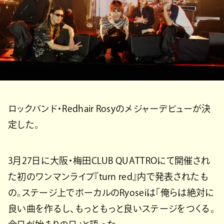
ロックバンド・Redhair Rosyのメジャーデビューが決
定した。
3月27日に大阪・梅田CLUB QUATTROにて開催され
た初のワンマンライブ『turn red』内で発表されたも
の。ステージ上でボーカルのRyoseiは「俺らは絶対に
良い曲を作るし、もっともっと良いステージをつくる。