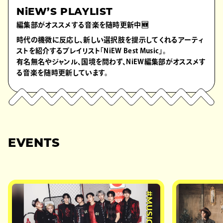
NiEW’S PLAYLIST
編集部がオススメする音楽を随時更新中🆕
時代の機微に反応し、新しい選択肢を提示してくれるアーティ
ストを紹介するプレイリスト「NiEW Best Music」。
有名無名やジャンル、国境を問わず、NiEW編集部がオススメす
る音楽を随時更新しています。
EVENTS
#MUSIC