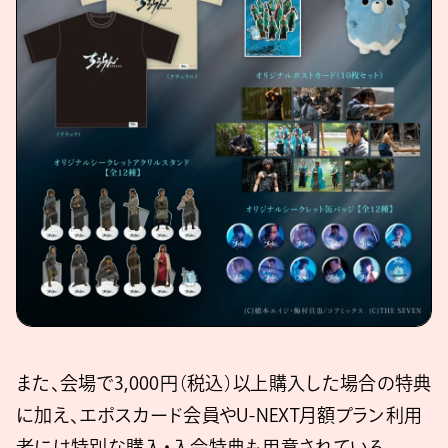
また、会場で3,000円（税込）以上購入した場合の特典
に加え、エポスカード会員やU-NEXT月額プラン利用
者には特別な購入・入会特典も用意されている。