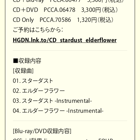
CD＋DVD PCCA.06478 3,300円（税込）
CD Only PCCA.70586 1,320円（税込）
ご予約はこちらから：
HGDN.lnk.to/CD_stardust_elderflower
■収録内容
[収録曲]
01. スターダスト
02. エルダーフラワー
03. スターダスト -Instrumental-
04. エルダーフラワー -Instrumental-
[Blu-ray/DVD収録内容]