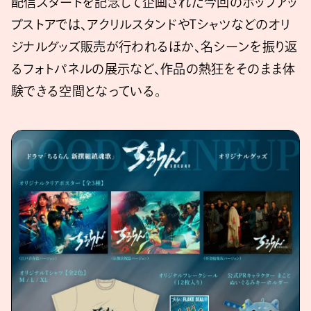
配信スタートを記念して企画された今回のポップアッ
プストアでは、アクリルスタンドやTシャツなどのオリ
ジナルグッズ販売が行われるほか、名シーンを振り返
るフォトパネルの展示など、作品の熱狂をそのまま体
験できる空間となっている。