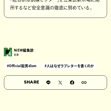
所するなど安全意識の徹底に努めている。
NiEW編集部
執筆
#Official髭男dism
#人はなぜラブレターを書くのか
SHARE