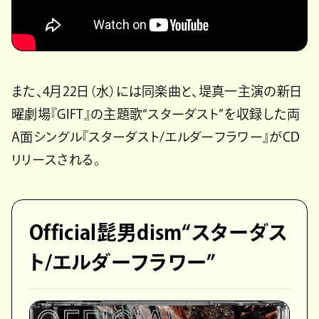
また、4月22日（水）には同楽曲と、堤真一主演の新日
曜劇場『GIFT』の主題歌“スターダスト”を収録した両
A面シングル『スターダスト/エルダーフラワー』がCD
リリースされる。
Official髭男dism“スターダス
ト/エルダーフラワー”