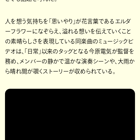
人を想う気持ちを「思いやり」が花言葉であるエルダ
ーフラワーになぞらえ、溢れる想いを伝えていくこと
の素晴らしさを表現している同楽曲のミュージックビ
デオは、「日常」以来のタッグとなる今原電気が監督を
務め、メンバーの静かで温かな演奏シーンや、大雨か
ら晴れ間が覗くストーリーが収められている。