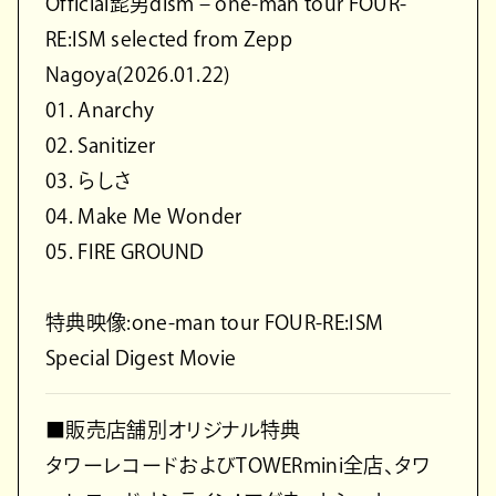
Official髭男dism – one-man tour FOUR-
RE:ISM selected from Zepp
Nagoya(2026.01.22)
01. Anarchy
02. Sanitizer
03. らしさ
04. Make Me Wonder
05. FIRE GROUND
特典映像:one-man tour FOUR-RE:ISM
Special Digest Movie
■販売店舗別オリジナル特典
タワーレコードおよびTOWERmini全店、タワ