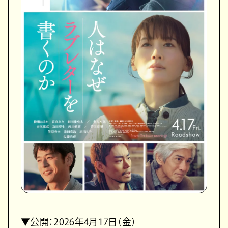
▼公開：2026年4月17日（金）