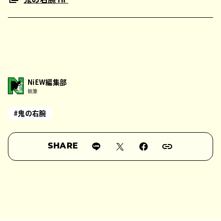
NiEW編集部
執筆
#鬼の右腕
SHARE