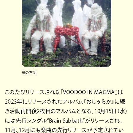
鬼の右腕
このたびリリースされる『VOODOO IN MAGMA』は
2023年にリリースされたアルバム『おしゃらか』に続
き活動再開後2枚目のアルバムとなる。10月15日（水）
には先行シングル“Brain Sabbath”がリリースされ、
11月、12月にも楽曲の先行リリースが予定されてい