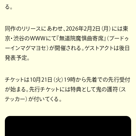
る。
同作のリリースにあわせ、2026年2月2日（月）には東
京・渋谷のWWWにて『無道院魔惧曲寄席』（ブードゥ
ーインマグマヨセ）が開催される。ゲストアクトは後日
発表予定。
チケットは10月21日（火）19時から先着での先行受付
が始まる。先行チケットには特典として鬼の護符（ス
テッカー）が付いてくる。