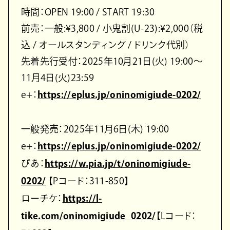
時間：OPEN 19:00 / START 19:30
前売：一般:¥3,800 / 小鬼割(U-23):¥2,000（税
込 / オールスタンディング / ドリンク代別）
先着先行受付：2025年10月21日(火) 19:00〜
11月4日(火)23:59
e+：
https://eplus.jp/oninomigiude-0202/
一般発売：2025年11月6日(木) 19:00
e+：
https://eplus.jp/oninomigiude-0202/
ぴあ：
https://w.pia.jp/t/oninomigiude-
0202/
【Pコード：311-850】
ローチケ：
https://l-
tike.com/oninomigiude_0202/
【Lコード：