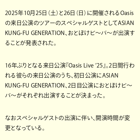
2025年10月25日（土）と26日（日）に開催されるOasis
の来日公演のツアーのスペシャルゲストとしてASIAN
KUNG-FU GENERATION、おとぼけビ～バ～が出演す
ることが発表された。
16年ぶりとなる来日公演『Oasis Live ’25』。2日間行わ
れる彼らの来日公演のうち、初日公演にASIAN
KUNG-FU GENERATION、2日目公演におとぼけビ～
バ～がそれぞれ出演することが決まった。
なおスペシャルゲストの出演に伴い、開演時間が変
更となっている。