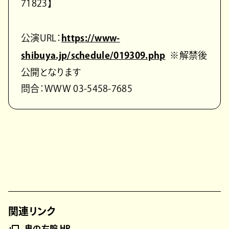
71823】
公演URL：
https://www-
shibuya.jp/schedule/019309.php
※解禁後
公開となります
問合：WWW 03-5458-7685
関連リンク
鬼の右腕 HP