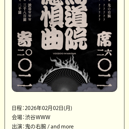
日程：2026年02月02日(月)
会場：渋谷WWW
出演：鬼の右腕 / and more