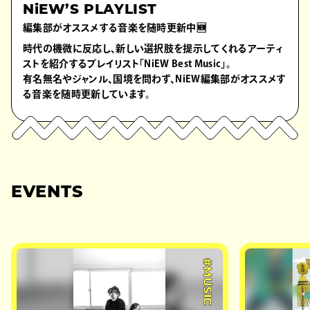
NiEW’S PLAYLIST
編集部がオススメする音楽を随時更新中🆕
時代の機微に反応し、新しい選択肢を提示してくれるアーティ
ストを紹介するプレイリスト「NiEW Best Music」。
有名無名やジャンル、国境を問わず、NiEW編集部がオススメす
る音楽を随時更新しています。
EVENTS
#MUSIC