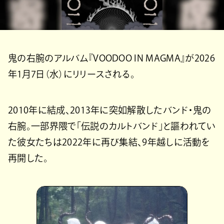
鬼の右腕のアルバム『VOODOO IN MAGMA』が2026
年1月7日（水）にリリースされる。
2010年に結成、2013年に突如解散したバンド・鬼の
右腕。一部界隈で「伝説のカルトバンド」と謳われてい
た彼女たちは2022年に再び集結、9年越しに活動を
再開した。