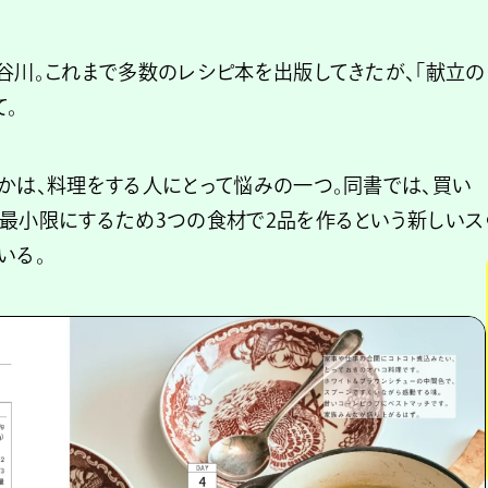
谷川。これまで多数のレシピ本を出版してきたが、「献立の
。
かは、料理をする人にとって悩みの一つ。同書では、買い
を最小限にするため3つの食材で2品を作るという新しいス
いる。