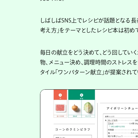
しばしばSNS上でレシピが話題となる長
考え方」をテーマとしたレシピ本は初めて
毎日の献立をどう決めて、どう回していく
物、メニュー決め、調理時間のストレス
タイル「ワンパターン献立」が提案されて