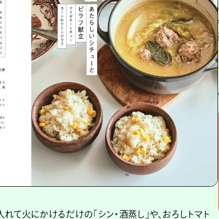
れて火にかけるだけの「シン・酒蒸し」や、おろしトマト