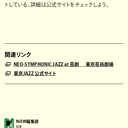
トしている。詳細は公式サイトをチェックしよう。
関連リンク
NEO-SYMPHONIC JAZZ at 芸劇 東京芸術劇場
東京JAZZ 公式サイト
NiEW編集部
執筆