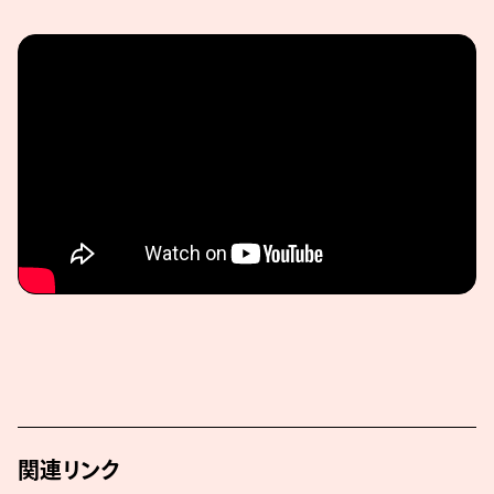
関連リンク