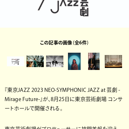
この記事の画像（全6件）
『東京JAZZ 2023 NEO-SYMPHONIC JAZZ at 芸劇 -
Mirage Future-』が、8月25日に東京芸術劇場 コンサ
ートホールで開催される。