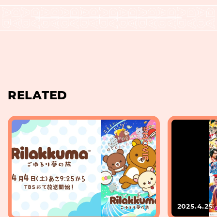
RELATED
#MOVIE
2025.4.25