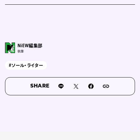
NiEW編集部
執筆
#ソール・ライター
SHARE