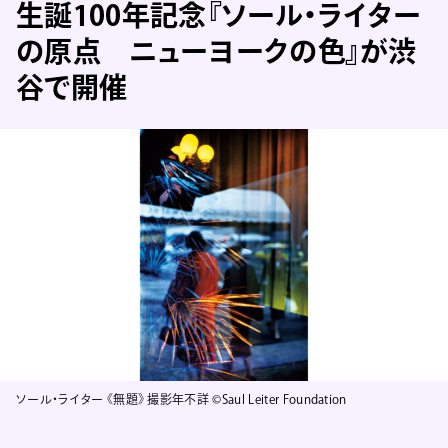
生誕100年記念『ソール・ライター
の原点 ニューヨークの色』が渋
谷で開催
ソール・ライター 《無題》 撮影年不詳 ©Saul Leiter Foundation