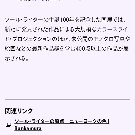
ソール・ライターの生誕100年を記念した同展では、
新たに発見された作品による大規模なカラースライ
ド・プロジェクションのほか、未公開のモノクロ写真や
絵画などの最新作品群を含む400点以上の作品が展
示される。
関連リンク
ソール・ライターの原点 ニューヨークの色 |
Bunkamura