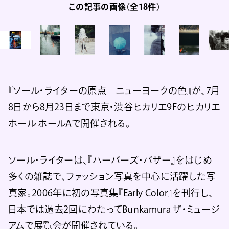
この記事の画像（全18件）
『ソール・ライターの原点 ニューヨークの色』が、7月
8日から8月23日まで東京・渋谷ヒカリエ9Fのヒカリエ
ホール ホールAで開催される。
ソール・ライターは、『ハーパーズ・バザー』をはじめ
多くの雑誌で、ファッション写真を中心に活躍した写
真家。2006年に初の写真集『Early Color』を刊行し、
日本では過去2回にわたってBunkamura ザ・ミュージ
アムで展覧会が開催されている。