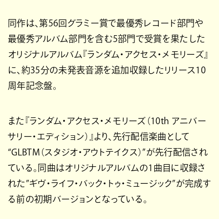
同作は、第56回グラミー賞で最優秀レコード部門や
最優秀アルバム部門を含む5部門で受賞を果たした
オリジナルアルバム『ランダム・アクセス・メモリーズ』
に、約35分の未発表音源を追加収録したリリース10
周年記念盤。
また『ランダム・アクセス・メモリーズ（10th アニバー
サリー・エディション）』より、先行配信楽曲として
“GLBTM（スタジオ・アウトテイクス）”が先行配信され
ている。同曲はオリジナルアルバムの1曲目に収録さ
れた”ギヴ・ライフ・バック・トゥ・ミュージック”が完成す
る前の初期バージョンとなっている。