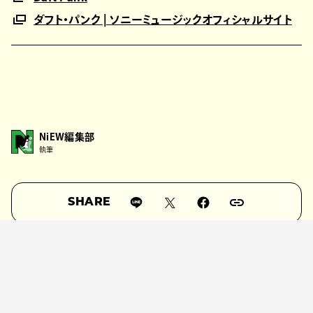
ダフト・パンク | ソニーミュージックオフィシャルサイト
NiEW編集部
執筆
SHARE