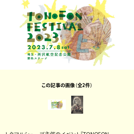
この記事の画像（全2件）