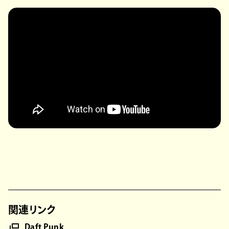
関連リンク
Daft Punk