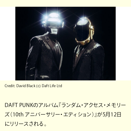
Credit: David Black (c) Daft Life Ltd
DAFT PUNKのアルバム『ランダム・アクセス・メモリー
ズ（10th アニバーサリー・エディション）』が5月12日
にリリースされる。