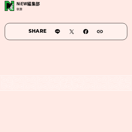
NiEW編集部
執筆
SHARE