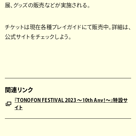
展、グッズの販売などが実施される。
チケットは現在各種プレイガイドにて販売中。詳細は、
公式サイトをチェックしよう。
関連リンク
『TONOFON FESTIVAL 2023 ～10th Anv！～』特設サ
イト