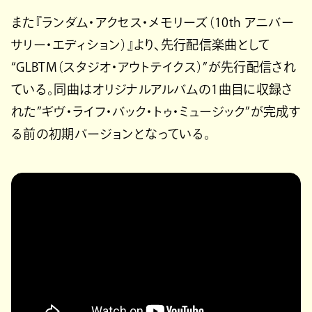
また『ランダム・アクセス・メモリーズ（10th アニバー
サリー・エディション）』より、先行配信楽曲として
“GLBTM（スタジオ・アウトテイクス）”が先行配信され
ている。同曲はオリジナルアルバムの1曲目に収録さ
れた”ギヴ・ライフ・バック・トゥ・ミュージック”が完成す
る前の初期バージョンとなっている。