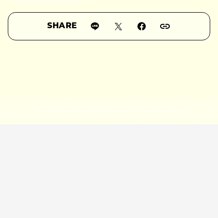
SHARE
RELATED