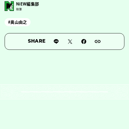
NiEW編集部
執筆
#奥山由之
SHARE