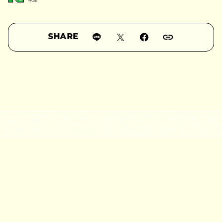
SHARE