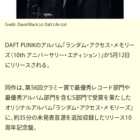
Credit: David Black (c) Daft Life Ltd
DAFT PUNKのアルバム『ランダム・アクセス・メモリー
ズ（10th アニバーサリー・エディション）』が5月12日
にリリースされる。
同作は、第56回グラミー賞で最優秀レコード部門や
最優秀アルバム部門を含む5部門で受賞を果たした
オリジナルアルバム『ランダム・アクセス・メモリーズ』
に、約35分の未発表音源を追加収録したリリース10
周年記念盤。