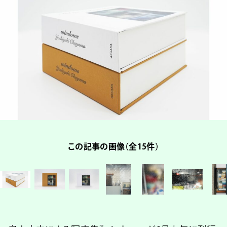
この記事の画像（全15件）