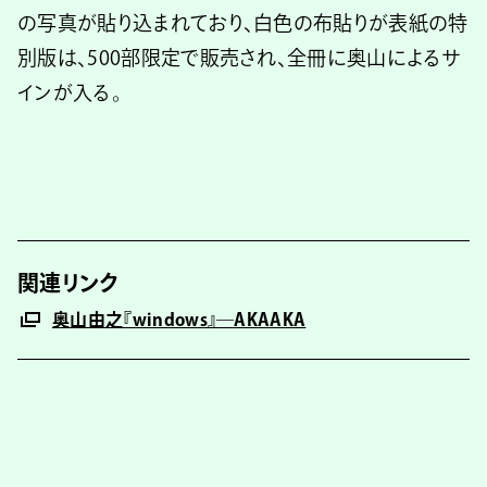
の写真が貼り込まれており、白色の布貼りが表紙の特
別版は、500部限定で販売され、全冊に奥山によるサ
インが入る。
関連リンク
奥山由之『windows』―AKAAKA