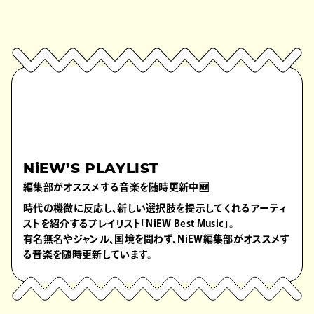
NiEW’S PLAYLIST
編集部がオススメする音楽を随時更新中🆕
時代の機微に反応し、新しい選択肢を提示してくれるアーティ
ストを紹介するプレイリスト「NiEW Best Music」。
有名無名やジャンル、国境を問わず、NiEW編集部がオススメす
る音楽を随時更新しています。