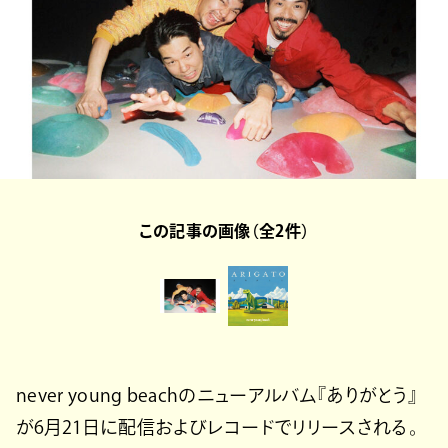
この記事の画像（全2件）
never young beachのニューアルバム『ありがとう』
が6月21日に配信およびレコードでリリースされる。