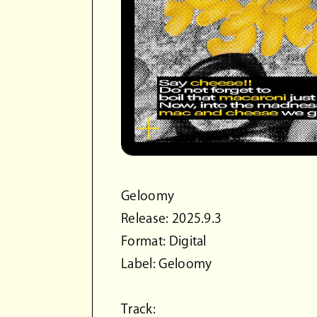
Geloomy
Release: 2025.9.3
Format: Digital
Label: Geloomy
Track: