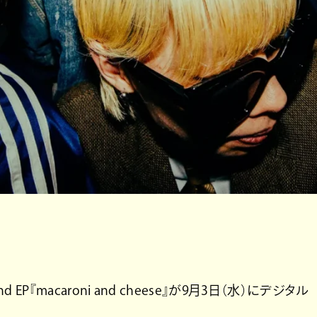
EP『macaroni and cheese』が9月3日（水）にデジタル