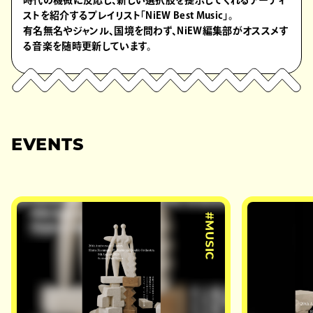
時代の機微に反応し、新しい選択肢を提示してくれるアーティ
ストを紹介するプレイリスト「NiEW Best Music」。
有名無名やジャンル、国境を問わず、NiEW編集部がオススメす
る音楽を随時更新しています。
EVENTS
#MUSIC