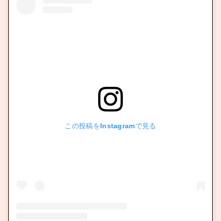
この投稿をInstagramで見る