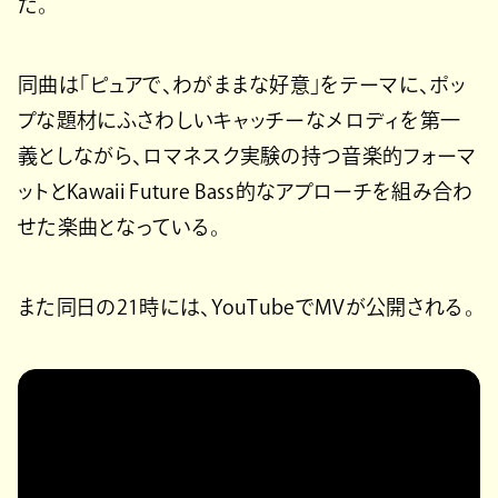
た。
同曲は「ピュアで、わがままな好意」をテーマに、ポッ
プな題材にふさわしいキャッチーなメロディを第一
義としながら、ロマネスク実験の持つ音楽的フォーマ
ットとKawaii Future Bass的なアプローチを組み合わ
せた楽曲となっている。
また同日の21時には、YouTubeでMVが公開される。