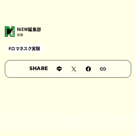
NiEW編集部
執筆
#ロマネスク実験
SHARE