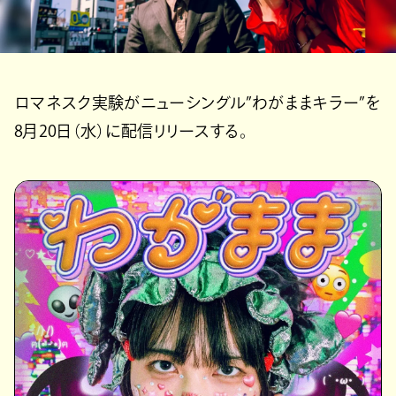
ロマネスク実験がニューシングル”わがままキラー”を
8月20日（水）に配信リリースする。