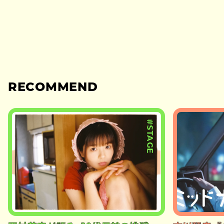
RECOMMEND
#STAGE