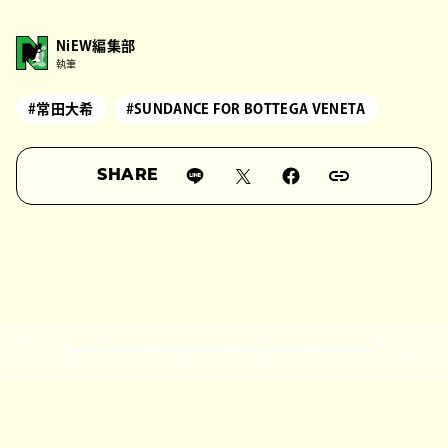
NiEW編集部
執筆
#常田大希
#SUNDANCE FOR BOTTEGA VENETA
SHARE