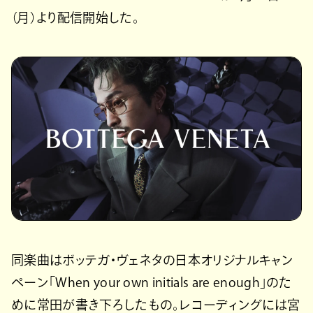
（月）より配信開始した。
同楽曲はボッテガ・ヴェネタの日本オリジナルキャン
ペーン「When your own initials are enough」のた
めに常田が書き下ろしたもの。レコーディングには宮