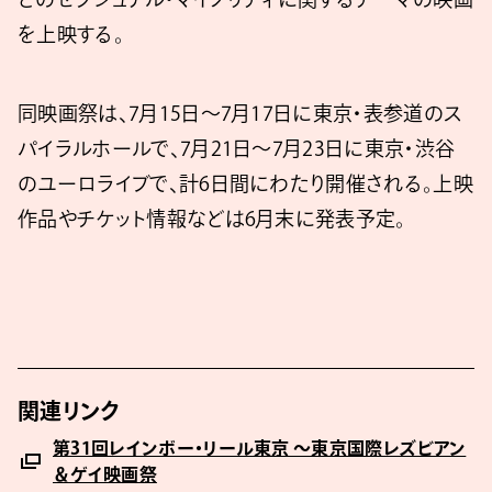
を上映する。
同映画祭は、7月15日〜7月17日に東京・表参道のス
パイラルホールで、7月21日〜7月23日に東京・渋谷
のユーロライブで、計6日間にわたり開催される。上映
作品やチケット情報などは6月末に発表予定。
関連リンク
第31回レインボー・リール東京 ～東京国際レズビアン
＆ゲイ映画祭