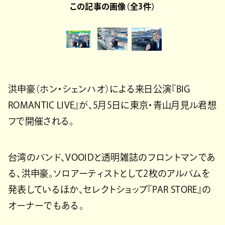
この記事の画像（全3件）
洪申豪（ホン・シェンハオ）による来日公演『BIG
ROMANTIC LIVE』が、5月5日に東京・青山月見ル君想
フで開催される。
台湾のバンド、VOOIDと透明雑誌のフロントマンであ
る、洪申豪。ソロアーティストとして2枚のアルバムを
発表しているほか、セレクトショップ『PAR STORE』の
オーナーでもある。