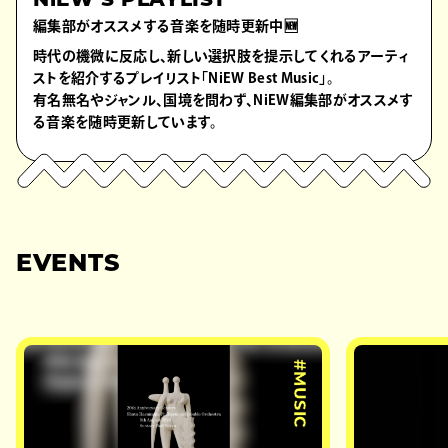
NiEW’S PLAYLIST
編集部がオススメする音楽を随時更新中🆕
時代の機微に反応し、新しい選択肢を提示してくれるアーティ
ストを紹介するプレイリスト「NiEW Best Music」。
有名無名やジャンル、国境を問わず、NiEW編集部がオススメす
る音楽を随時更新しています。
EVENTS
#MUSIC