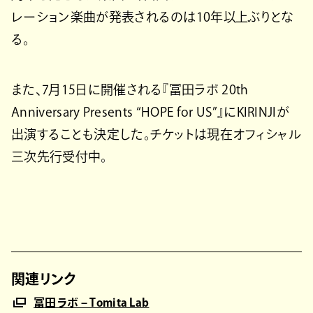
レーション楽曲が発表されるのは10年以上ぶりとな
る。
また、7月15日に開催される『冨田ラボ 20th
Anniversary Presents “HOPE for US”』にKIRINJIが
出演することも決定した。チケットは現在オフィシャル
三次先行受付中。
関連リンク
冨田ラボ – Tomita Lab