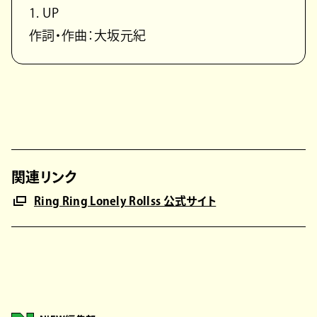
1. UP
作詞・作曲：大坂元紀
関連リンク
Ring Ring Lonely Rollss 公式サイト