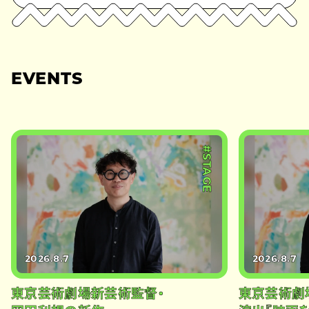
EVENTS
#STAGE
2026.8.7
2026.8.7
東京芸術劇場新芸術監督・
東京芸術劇