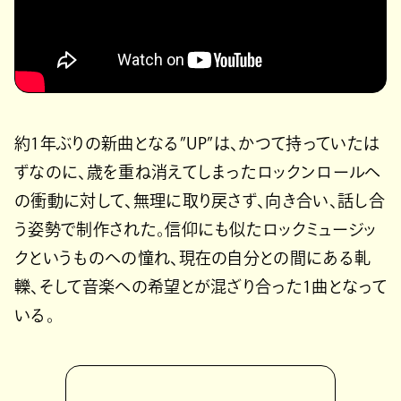
約1年ぶりの新曲となる”UP”は、かつて持っていたは
ずなのに、歳を重ね消えてしまったロックンロールへ
の衝動に対して、無理に取り戻さず、向き合い、話し合
う姿勢で制作された。信仰にも似たロックミュージッ
クというものへの憧れ、現在の自分との間にある軋
轢、そして音楽への希望とが混ざり合った1曲となって
いる。