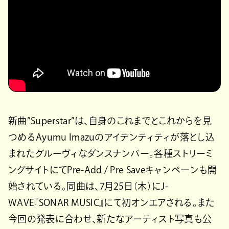
新曲”Superstar”は、自身のこれまでとこれからを見
つめるAyumu Imazuのアイデンティティが落とし込
まれたグルーヴィなダンスナンバー。各種ストリーミ
ングサイトにてPre-Add / Pre Saveキャンペーンも開
始されている。同曲は、7月25日（木）にJ-
WAVE『SONAR MUSIC』にて初オンエアされる。また
今回の発表に合わせ、新たなアーティスト写真も公