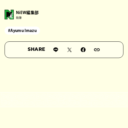
NiEW編集部
執筆
#Ayumu Imazu
SHARE