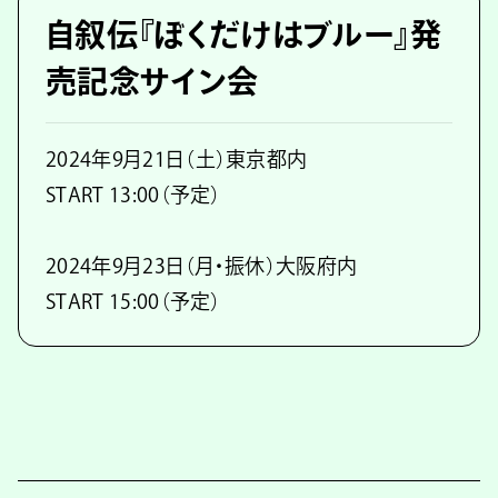
自叙伝『ぼくだけはブルー』発
売記念サイン会
2024年9月21日（土）東京都内
START 13:00（予定）
2024年9月23日（月・振休）大阪府内
START 15:00（予定）