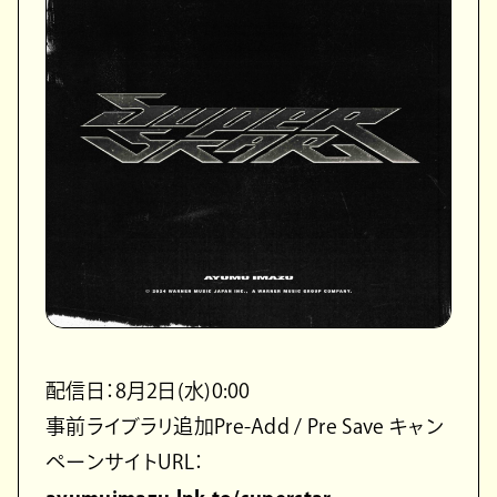
配信日：8月2日(水)0:00
事前ライブラリ追加Pre-Add / Pre Save キャン
ペーンサイトURL：