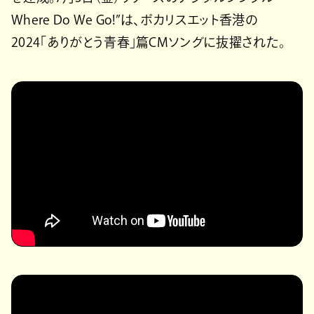
Where Do We Go!”は、ポカリスエット香港の
2024「ありがとう青春」篇CMソングに抜擢された。