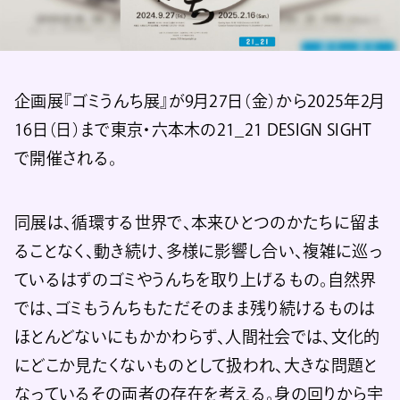
企画展『ゴミうんち展』が9月27日（金）から2025年2月
16日（日）まで東京・六本木の21_21 DESIGN SIGHT
で開催される。
同展は、循環する世界で、本来ひとつのかたちに留ま
ることなく、動き続け、多様に影響し合い、複雑に巡っ
ているはずのゴミやうんちを取り上げるもの。自然界
では、ゴミもうんちもただそのまま残り続けるものは
ほとんどないにもかかわらず、人間社会では、文化的
にどこか見たくないものとして扱われ、大きな問題と
なっているその両者の存在を考える。身の回りから宇