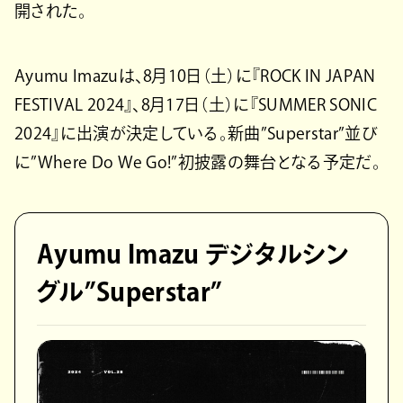
開された。
Ayumu Imazuは、8月10日（土）に『ROCK IN JAPAN
FESTIVAL 2024』、8月17日（土）に『SUMMER SONIC
2024』に出演が決定している。新曲”Superstar”並び
に”Where Do We Go!”初披露の舞台となる予定だ。
Ayumu Imazu デジタルシン
グル”Superstar”