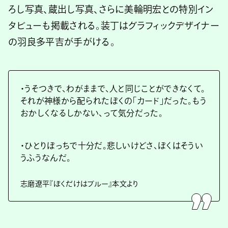
ろし写真、蔵出し写真、さらに美輪明宏との特別イン
タビューも掲載される。装丁はグラフィックデザイナー
の羽良多平吉が手がける。
・うそつきで、わがままで、人と同じことができなくて。
それが神様から配られたぼくの「カード」だった。もう
おかしくなるしかない、って気分だった。
・ひとりぼっちで十分だ。悲しいけどさ、ぼくはそうい
うふうなんだ。
志磨遼平『ぼくだけはブルー』本文より