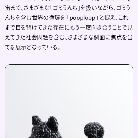
宙まで、さまざまな「ゴミうんち」を扱いながら、ゴミう
んちを含む世界の循環を 「pooploop」 と捉え、これ
まで目を背けてきた存在にもう一度向き合うことで見
えてきた社会問題を含む、さまざまな側面に焦点を当
てる展示となっている。