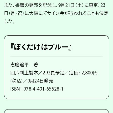
また、書籍の発売を記念し、9月21日（土）に東京、23
日（月・祝）に大阪にてサイン会が行われることも決定
した。
『ぼくだけはブルー』
志磨遼平 著
四六判上製本／292頁予定／定価 : 2,800円
(税込)／9月24日発売
ISBN： 978-4-401-65528-1