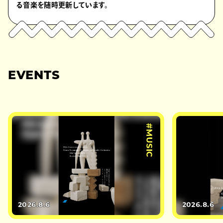
る音楽を随時更新しています。
EVENTS
#MUSIC
2026.8.6
2026.8.6