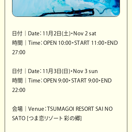
日付｜Date：11月2日(土)・Nov 2 sat
時間｜Time：OPEN 10:00・START 11:00・END
27:00
日付｜Date：11月3日(日)・Nov 3 sun
時間｜Time：OPEN 9:00・START 9:00・END
22:00
会場｜Venue：TSUMAGOI RESORT SAI NO
SATO [つま恋リゾート 彩の郷]