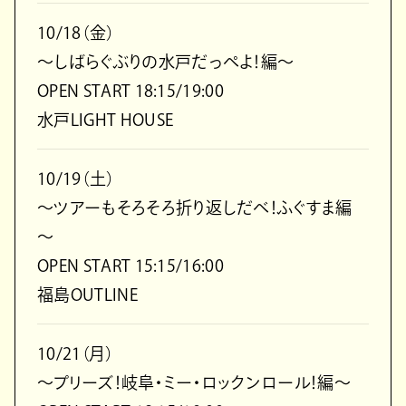
10/18（金）
～しばらぐぶりの水戸だっぺよ！編～
OPEN START 18:15/19:00
水戸LIGHT HOUSE
10/19（土）
～ツアーもそろそろ折り返しだべ！ふぐすま編
～
OPEN START 15:15/16:00
福島OUTLINE
10/21（月）
～プリーズ！岐阜・ミー・ロックンロール！編～