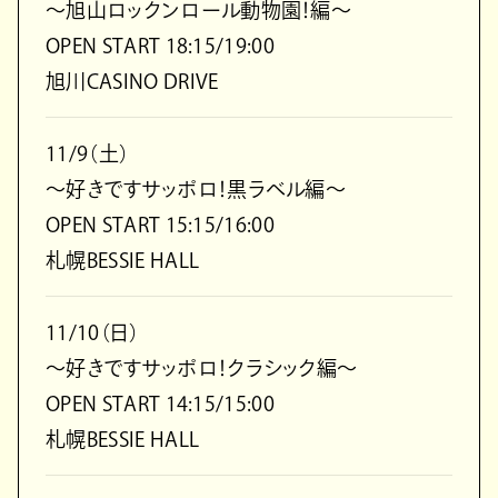
～旭山ロックンロール動物園！編～
OPEN START 18:15/19:00
旭川CASINO DRIVE
11/9（土）
～好きですサッポロ！黒ラベル編～
OPEN START 15:15/16:00
札幌BESSIE HALL
11/10（日）
～好きですサッポロ！クラシック編～
OPEN START 14:15/15:00
札幌BESSIE HALL