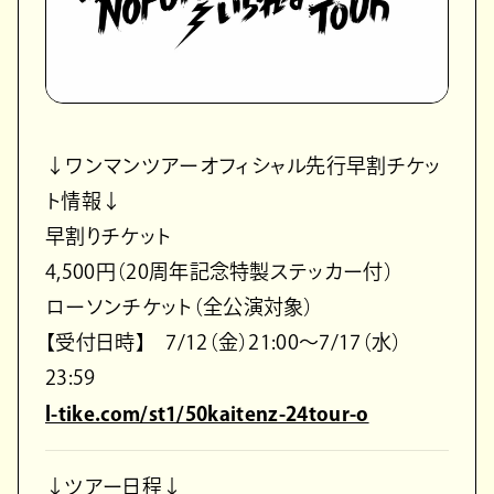
↓ワンマンツアーオフィシャル先行早割チケッ
ト情報↓
早割りチケット
4,500円（20周年記念特製ステッカー付）
ローソンチケット（全公演対象）
【受付日時】 7/12（金）21:00～7/17（水）
23:59
l-tike.com/st1/50kaitenz-24tour-o
↓ツアー日程↓