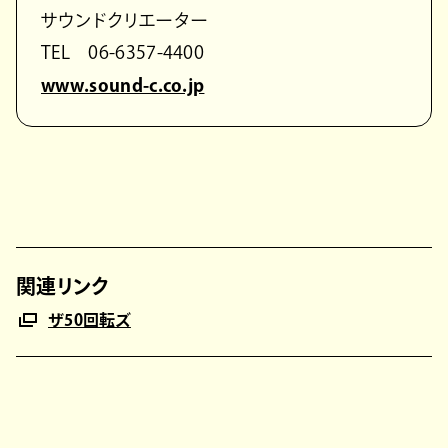
サウンドクリエーター
TEL 06-6357-4400
www.sound-c.co.jp
関連リンク
ザ50回転ズ