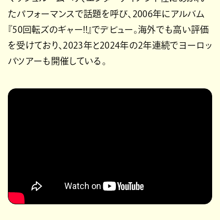
たパフォーマンスで話題を呼び、2006年にアルバム
『50回転ズのギャー!!』でデビュー。海外でも高い評価
を受けており、2023年と2024年の2年連続でヨーロッ
パツアーも開催している。