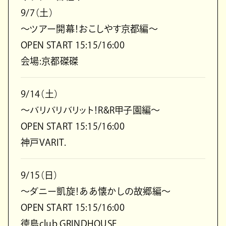
9/7（土）
～ツアー開幕！おこしやす京都編～
OPEN START 15:15/16:00
会場:京都磔磔
9/14（土）
～バリバリバリット！R&R甲子園編～
OPEN START 15:15/16:00
神戸VARIT.
9/15（日）
～ダニー凱旋！ああ懐かしの故郷編～
OPEN START 15:15/16:00
徳島club GRINDHOUSE