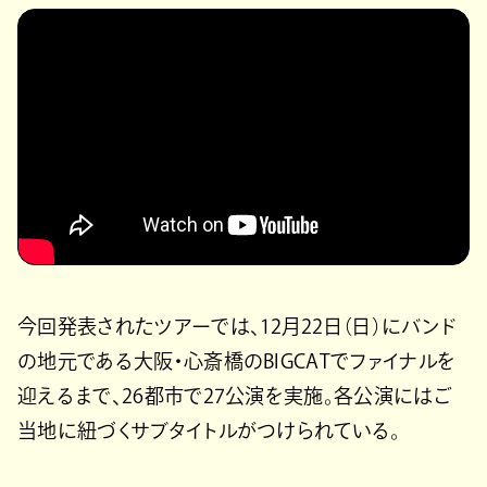
今回発表されたツアーでは、12月22日（日）にバンド
の地元である大阪・心斎橋のBIGCATでファイナルを
迎えるまで、26都市で27公演を実施。各公演にはご
当地に紐づくサブタイトルがつけられている。