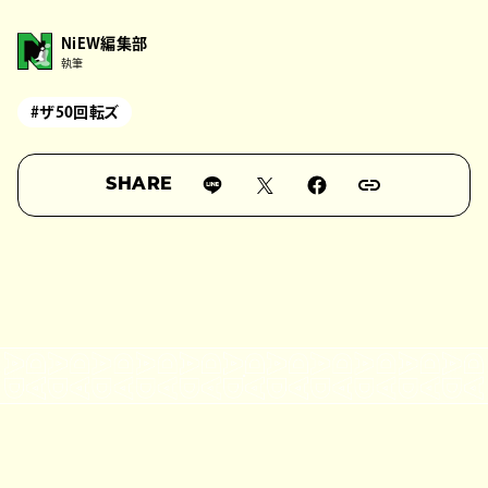
NiEW編集部
執筆
#ザ50回転ズ
SHARE