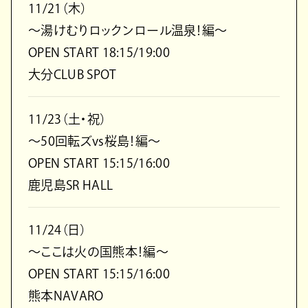
11/21（木）
～湯けむりロックンロール温泉！編～
OPEN START 18:15/19:00
大分CLUB SPOT
11/23（土・祝）
～50回転ズvs桜島！編～
OPEN START 15:15/16:00
鹿児島SR HALL
11/24（日）
～ここは火の国熊本！編～
OPEN START 15:15/16:00
熊本NAVARO