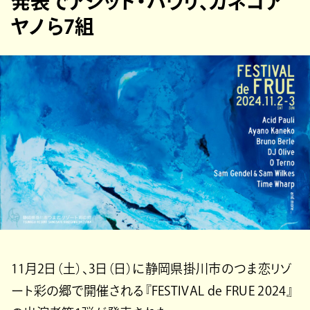
発表でアシッド・パウリ、カネコア
ヤノら7組
11月2日（土）、3日（日）に静岡県掛川市のつま恋リゾ
ート彩の郷で開催される『FESTIVAL de FRUE 2024』