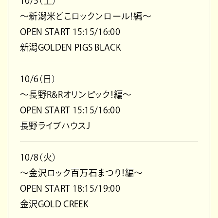
10/5（土）
～新潟米どこロックンロール！編～
OPEN START 15:15/16:00
新潟GOLDEN PIGS BLACK
10/6（日）
～長野R&Rオリンピック！編～
OPEN START 15:15/16:00
長野ライブハウスJ
10/8（火）
～金沢ロック百万石まつり！編～
OPEN START 18:15/19:00
金沢GOLD CREEK