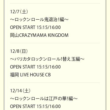
12/7（土）
～ロックンロール鬼退治！編～
OPEN START 15:15/16:00
岡山CRAZYMAMA KINGDOM
12/8（日）
～バリカタロックンロール！替え玉編～
OPEN START 15:15/16:00
福岡 LIVE HOUSE CB
12/14（土）
～ロックンロールは江戸の華！編～
OPEN START 15:15/16:00