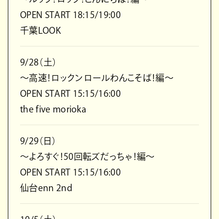
OPEN START 18:15/19:00
千葉LOOK
9/28（土）
～高速！ロックンロールわんこそば！編～
OPEN START 15:15/16:00
the five morioka
9/29（日）
～よろすぐ！50回転ズだっちゃ！編～
OPEN START 15:15/16:00
仙台enn 2nd