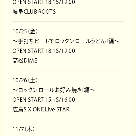
OPEN START 18:15/19:00
岐阜CLUB ROOTS
10/25（金）
～手打ちビートでロックンロールうどん！編～
OPEN START 18:15/19:00
高松DIME
10/26（土）
～ロックンロールお好み焼き！編～
OPEN START 15:15/16:00
広島SIX ONE Live STAR
11/7（木）