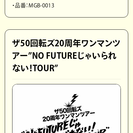
・品番：MGB-0013
ザ50回転ズ20周年ワンマンツ
アー”NO FUTUREじゃいられ
ない！TOUR”