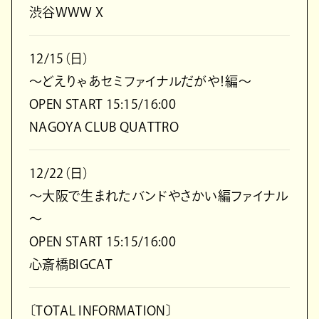
渋谷WWW X
12/15（日）
～どえりゃあセミファイナルだがや！編～
OPEN START 15:15/16:00
NAGOYA CLUB QUATTRO
12/22（日）
～大阪で生まれたバンドやさかい編ファイナル
～
OPEN START 15:15/16:00
心斎橋BIGCAT
〔TOTAL INFORMATION〕