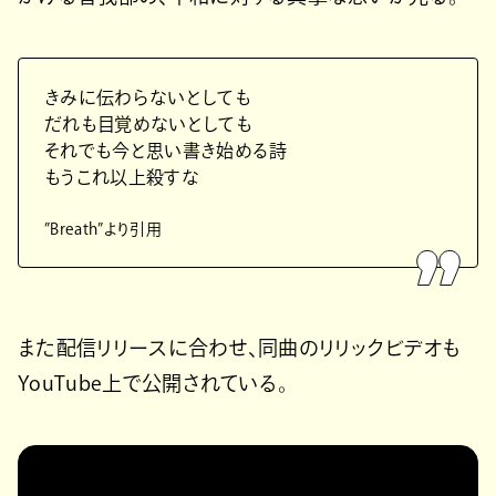
きみに伝わらないとしても
だれも目覚めないとしても
それでも今と思い書き始める詩
もうこれ以上殺すな
”Breath”より引用
また配信リリースに合わせ、同曲のリリックビデオも
YouTube上で公開されている。