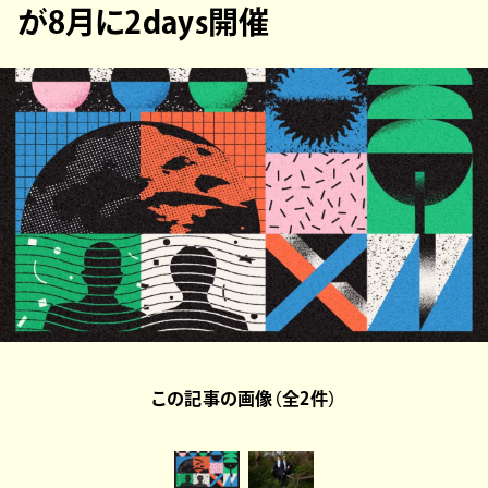
が8月に2days開催
この記事の画像（全2件）