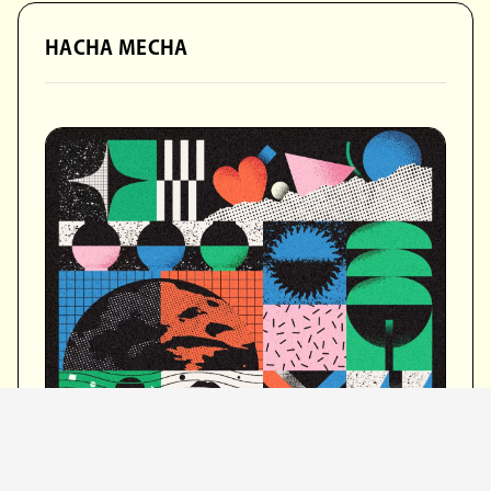
HACHA MECHA