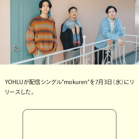
YOHLUが配信シングル”mokuren”を7月3日（水）にリ
リースした。