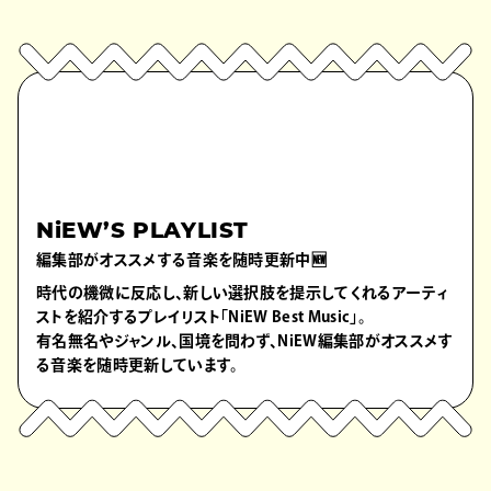
NiEW’S PLAYLIST
編集部がオススメする音楽を随時更新中🆕
時代の機微に反応し、新しい選択肢を提示してくれるアーティ
ストを紹介するプレイリスト「NiEW Best Music」。
有名無名やジャンル、国境を問わず、NiEW編集部がオススメす
る音楽を随時更新しています。