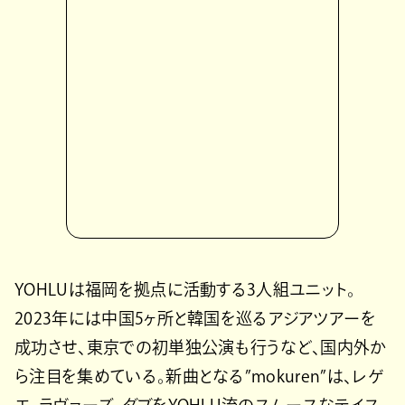
YOHLUは福岡を拠点に活動する3人組ユニット。
2023年には中国5ヶ所と韓国を巡るアジアツアーを
成功させ、東京での初単独公演も行うなど、国内外か
ら注目を集めている。新曲となる”mokuren”は、レゲ
エ、ラヴァーズ、ダブをYOHLU流のスムースなテイス