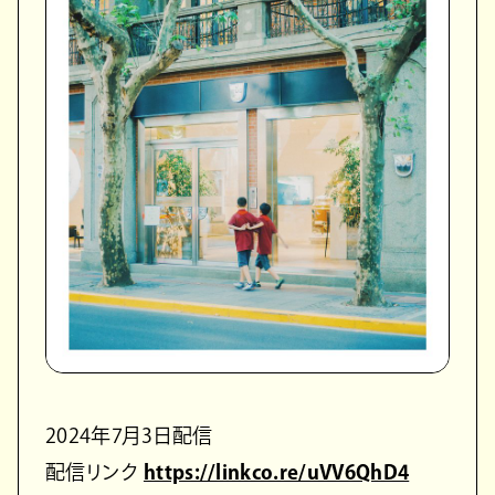
2024年7月3日配信
配信リンク
https://linkco.re/uVV6QhD4