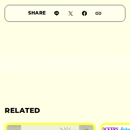
SHARE
RELATED