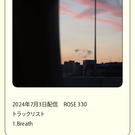
2024年7月3日配信 ROSE 330
トラックリスト
1.Breath