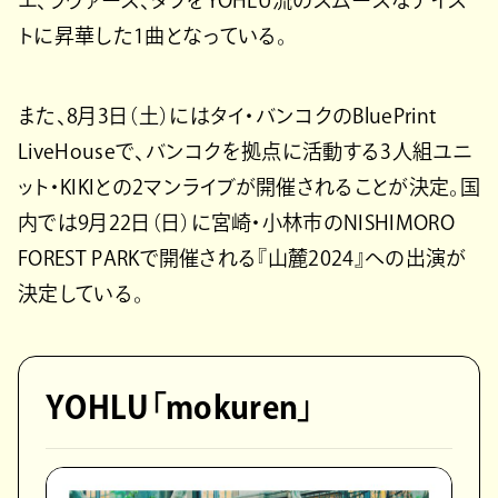
トに昇華した1曲となっている。
また、8月3日（土）にはタイ・バンコクのBluePrint
LiveHouseで、バンコクを拠点に活動する3人組ユニ
ット・KIKIとの2マンライブが開催されることが決定。国
内では9月22日（日）に宮崎・小林市のNISHIMORO
FOREST PARKで開催される『山麓2024』への出演が
決定している。
YOHLU「mokuren」