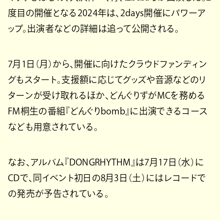
度目の開催となる2024年は、2days開催にパワーア
ップ。出演者などの詳細は追って公開される。
7月1日（月）から、開催に向けたクラウドファンディン
グもスタート。支援額に応じてグッズや音源などのリ
ターンが受け取れるほか、どんぐりずがMCを務める
FM桐生の番組『どんぐりbomb』に出演できるコース
なども用意されている。
なお、アルバム『DONGRHYTHM』は7月17日（水）に
CDで、同イベント初日の8月3日（土）にはレコードで
の発売が予告されている。