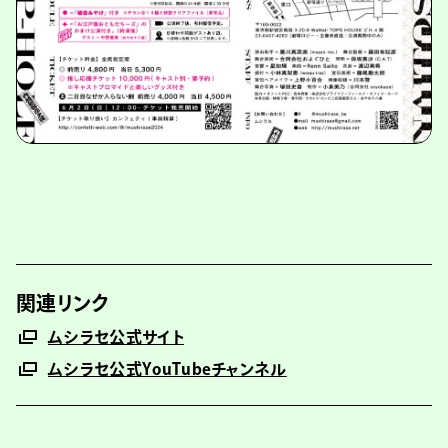
関連リンク
ムシラセ公式サイト
ムシラセ公式YouTubeチャンネル