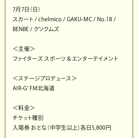
7月7日（日）
スカート / chelmico / GAKU-MC / No.18 /
BENBE / グソクムズ
＜主催＞
ファイターズ スポーツ＆エンターテイメント
＜ステージプロデュース＞
AIR-G’ FM北海道
＜料金＞
チケット種別
入場券 おとな（中学生以上）各日5,800円