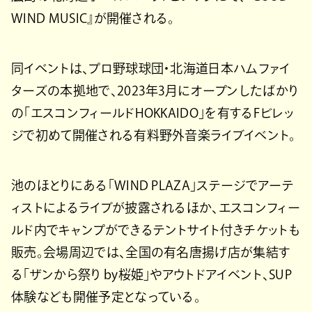
WIND MUSIC』が開催される。
同イベントは、プロ野球球団・北海道日本ハムファイ
ターズの本拠地で、2023年3月にオープンしたばかり
の「エスコンフィールドHOKKAIDO」を有するFビレッ
ジで初めて開催される有料野外音楽ライブイベント。
池のほとりにある「WIND PLAZA」ステージでアーテ
ィストによるライブが披露されるほか、エスコンフィー
ルド内でキャンプができるテントサイト付きチケットも
販売。会場周辺では、全国の有名唐揚げ店が集結す
る「ザンから祭り by桜姫」やアウトドアイベント、SUP
体験なども開催予定となっている。