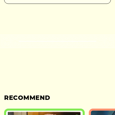
RECOMMEND