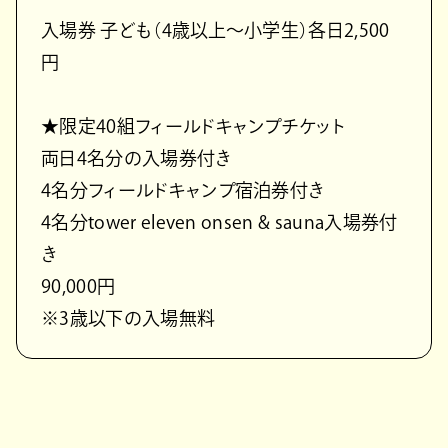
入場券 子ども（4歳以上～小学生）各日2,500
円
★限定40組フィールドキャンプチケット
両日4名分の入場券付き
4名分フィールドキャンプ宿泊券付き
4名分tower eleven onsen & sauna入場券付
き
90,000円
※3歳以下の入場無料