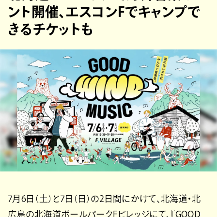
ント開催、エスコンFでキャンプで
きるチケットも
7月6日（土）と7日（日）の2日間にかけて、北海道・北
広島の北海道ボールパークFビレッジにて、『GOOD