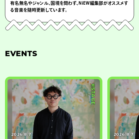
有名無名やジャンル、国境を問わず、NiEW編集部がオススメす
る音楽を随時更新しています。
EVENTS
#STAGE
2026.8.7
2026.8.7