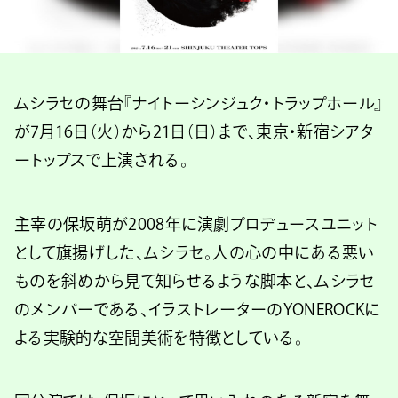
ムシラセの舞台『ナイトーシンジュク・トラップホール』
が7月16日（火）から21日（日）まで、東京・新宿シアタ
ートップスで上演される。
主宰の保坂萌が2008年に演劇プロデュースユニット
として旗揚げした、ムシラセ。人の心の中にある悪い
ものを斜めから見て知らせるような脚本と、ムシラセ
のメンバーである、イラストレーターのYONEROCKに
よる実験的な空間美術を特徴としている。