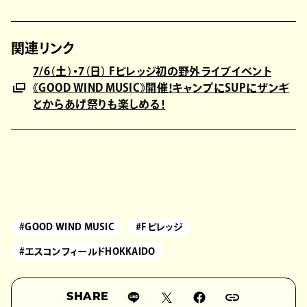
関連リンク
7/6（土）・7（日） Fビレッジ初の野外ライブイベント
《GOOD WIND MUSIC》開催！キャンプにSUPにザンギ
とからあげ祭りも楽しめる！
#GOOD WIND MUSIC
#Fビレッジ
#エスコンフィールドHOKKAIDO
SHARE