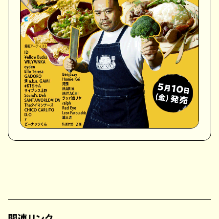
関連リンク