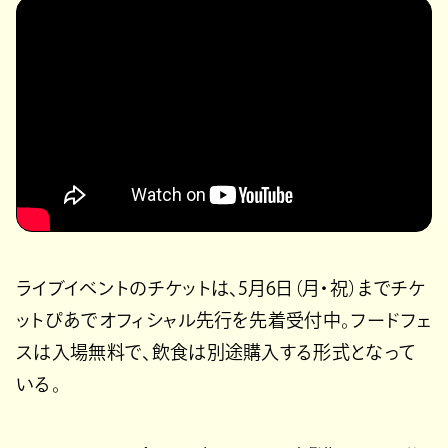
ライブイベントのチケットは、5月6日（月・祝）までチケ
ットぴあでオフィシャル先行を先着受付中。フードフェ
スは入場無料で、飲食は別途購入する形式となって
いる。