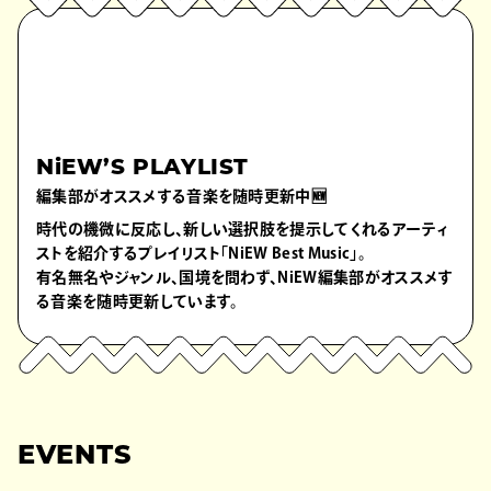
NiEW’S PLAYLIST
編集部がオススメする音楽を随時更新中🆕
時代の機微に反応し、新しい選択肢を提示してくれるアーティ
ストを紹介するプレイリスト「NiEW Best Music」。
有名無名やジャンル、国境を問わず、NiEW編集部がオススメす
る音楽を随時更新しています。
EVENTS