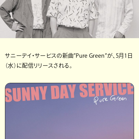
サニーデイ・サービスの新曲”Pure Green”が、5月1日
（水）に配信リリースされる。