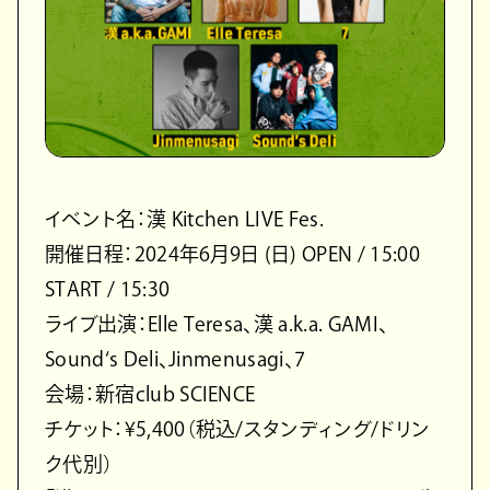
イベント名：漢 Kitchen LIVE Fes.
開催日程：2024年6月9日 (日) OPEN / 15:00
START / 15:30
ライブ出演：Elle Teresa、漢 a.k.a. GAMI、
Sound‘s Deli、Jinmenusagi、7
会場：新宿club SCIENCE
チケット：¥5,400（税込/スタンディング/ドリン
ク代別）