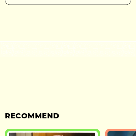
RECOMMEND