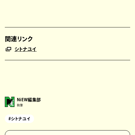
関連リンク
シトナユイ
NiEW編集部
執筆
#シトナユイ