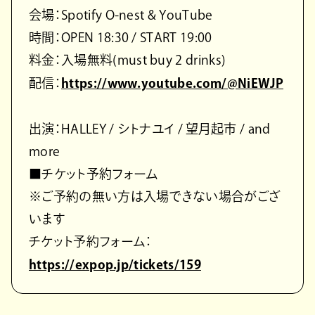
会場：Spotify O-nest & YouTube
時間：OPEN 18:30 / START 19:00
料金：入場無料(must buy 2 drinks)
配信：
https://www.youtube.com/@NiEWJP
出演：HALLEY / シトナユイ / 望月起市 / and
more
■チケット予約フォーム
※ご予約の無い方は入場できない場合がござ
います
チケット予約フォーム：
https://expop.jp/tickets/159