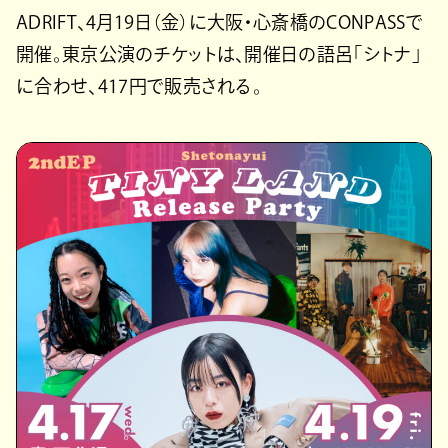
ADRIFT、4月19日（金）に大阪・心斎橋のCONPASSで
開催。東京公演のチケットは、開催日の語呂「シトナ」
に合わせ、417円で販売される。