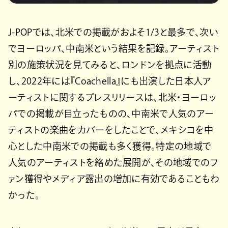
J-POPでは、北米での掲載がおよそ1/3と最多で、次い
でヨーロッパ、中南米という結果を記録。アーティスト
別の施策状況を見てみると、ロンドンを拠点に活動
し、2022年には『Coachella』にも出演した日本人ア
ーティストに関するプレスリリースは、北米・ヨーロッ
パでの掲載が目立ったものの、中南米で人気のアー
ティストの楽曲をカバーをしたことで、メキシコを中
心とした中南米での掲載も多く獲得。特定の地域で
人気のアーティストを絡めた展開が、その地域でのフ
ァン獲得やメディア露出の増加に有効であることもわ
かった。