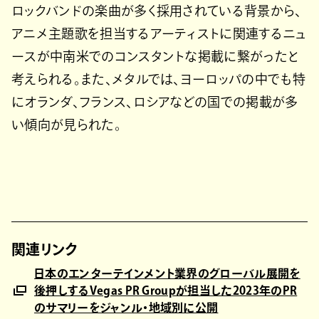
ロックバンドの楽曲が多く採用されている背景から、
アニメ主題歌を担当するアーティストに関連するニュ
ースが中南米でのコンスタントな掲載に繋がったと
考えられる。また、メタルでは、ヨーロッパの中でも特
にオランダ、フランス、ロシアなどの国での掲載が多
い傾向が見られた。
関連リンク
日本のエンターテインメント業界のグローバル展開を
後押しするVegas PR Groupが担当した2023年のPR
のサマリーをジャンル・地域別に公開