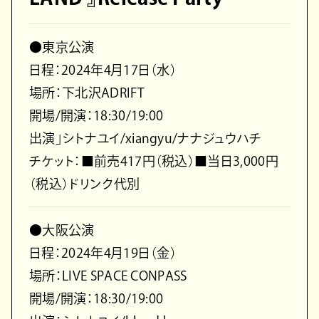
●東京公演
日程：2024年4月17日（水）
場所：下北沢ADRIFT
開場/開演：18:30/19:00
出演」シトナユイ/xiangyu/ナナジュウハチ
チケット：■前売417円（税込）■当日3,000円
（税込）ドリンク代別
●大阪公演
日程：2024年4月19日（金）
場所：LIVE SPACE CONPASS
開場/開演：18:30/19:00