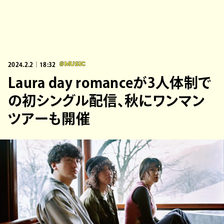
2024.2.2｜18:32
#MUSIC
Laura day romanceが3人体制で
の初シングル配信、秋にワンマン
ツアーも開催