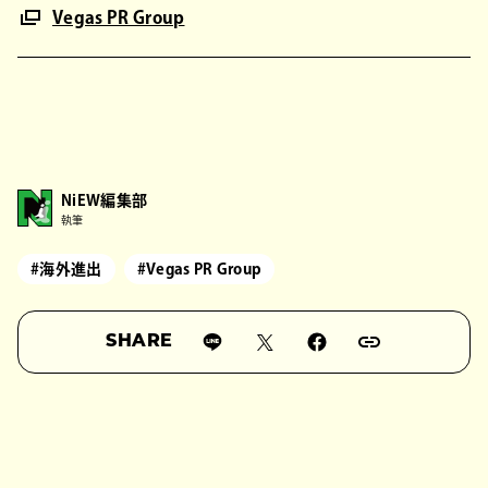
Vegas PR Group
NiEW編集部
執筆
#海外進出
#Vegas PR Group
SHARE