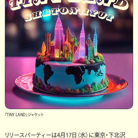
『TINY LAND』ジャケット
リリースパーティーは4月17日（水）に東京・下北沢