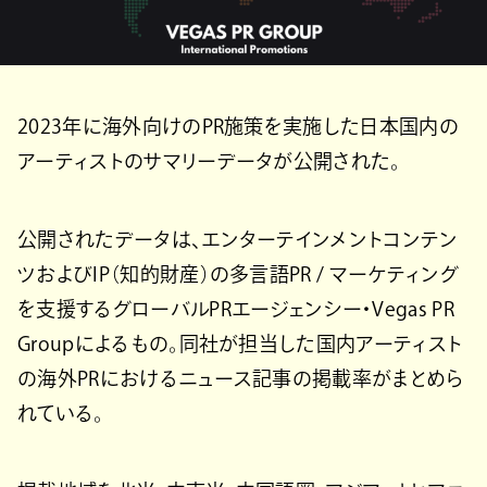
2023年に海外向けのPR施策を実施した日本国内の
アーティストのサマリーデータが公開された。
公開されたデータは、エンターテインメントコンテン
ツおよびIP（知的財産）の多言語PR / マーケティング
を支援するグローバルPRエージェンシー・Vegas PR
Groupによるもの。同社が担当した国内アーティスト
の海外PRにおけるニュース記事の掲載率がまとめら
れている。