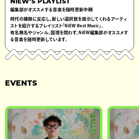
NiEW’S PLAYLIST
編集部がオススメする音楽を随時更新中🆕
時代の機微に反応し、新しい選択肢を提示してくれるアーティ
ストを紹介するプレイリスト「NiEW Best Music」。
有名無名やジャンル、国境を問わず、NiEW編集部がオススメす
る音楽を随時更新しています。
EVENTS
#STAGE