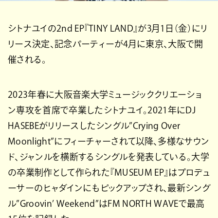
シトナユイの2nd EP『TINY LAND』が3月1日（金）にリ
リース決定、記念パーティーが4月に東京、大阪で開
催される。
2023年春に大阪音楽大学ミュージッククリエーショ
ン専攻を首席で卒業したシトナユイ。2021年にDJ
HASEBEがリリースしたシングル”Crying Over
Moonlight”にフィーチャーされて以降、多様なサウン
ド、ジャンルを横断するシングルを発表している。大学
の卒業制作として作られた『MUSEUM EP』はプロデュ
ーサーのヒャダインにもピックアップされ、最新シング
ル”Groovin’ Weekend”はFM NORTH WAVEで最高