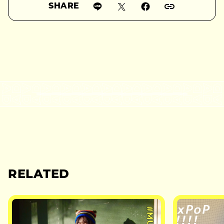
SHARE
RELATED
#MUSIC